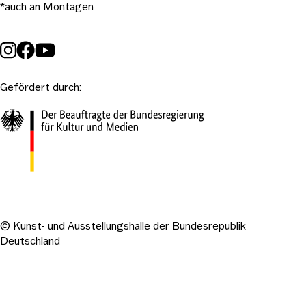
*auch an Montagen
Gefördert durch:
© Kunst- und Ausstellungshalle der Bundesrepublik
Deutschland