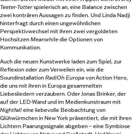
Teeter-Totter
spielerisch an, eine Balance zwischen
zwei konträren Aussagen zu finden. Und Linda Nadji
hinterfragt durch einen ungewöhnlichen
Perspektivwechsel mit ihren zwei vergoldeten
Hochsitzen
Meanwhile
die Optionen von
Kommunikation.
Auch die neuen Kunstwerke laden zum Spiel, zur
Reflexion oder zum Verweilen ein, wie die
Soundinstallation
RadiOh Europa
von Action Hero,
die uns mit ihren in Europa gesammelten
Liebesliedern verzaubern. Oder Jonas Brinker, der
auf der LED-Wand und im Medienkunstraum mit
Nightfall
eine liebevolle Beobachtung von
Glühwürmchen in New York präsentiert, die mit ihren
Lichtern Paarungssignale abgeben – eine Symbiose