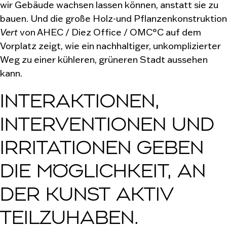
wir Gebäude wachsen lassen können, anstatt sie zu
bauen. Und die große Holz-und Pflanzenkonstruktion
Vert
von AHEC / Diez Office / OMC°C auf dem
Vorplatz zeigt, wie ein nachhaltiger, unkomplizierter
Weg zu einer kühleren, grüneren Stadt aussehen
kann.
INTERAKTIONEN,
INTERVENTIONEN UND
IRRITATIONEN GEBEN
DIE MÖGLICHKEIT, AN
DER KUNST AKTIV
TEILZUHABEN.