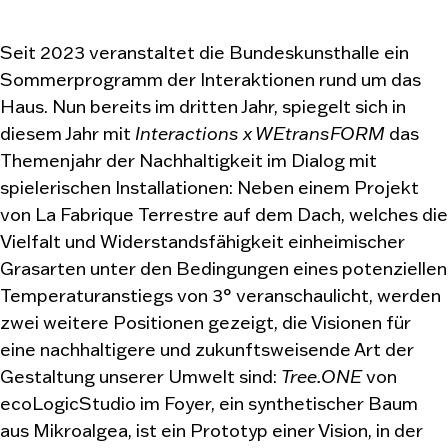
Seit 2023 veranstaltet die Bundeskunsthalle ein
Sommerprogramm der Interaktionen rund um das
Haus. Nun bereits im dritten Jahr, spiegelt sich in
diesem Jahr mit
Interactions x WEtransFORM
das
Themenjahr der Nachhaltigkeit im Dialog mit
spielerischen Installationen: Neben einem Projekt
von La Fabrique Terrestre auf dem Dach, welches die
Vielfalt und Widerstandsfähigkeit einheimischer
Grasarten unter den Bedingungen eines potenziellen
Temperaturanstiegs von 3° veranschaulicht, werden
zwei weitere Positionen gezeigt, die Visionen für
eine nachhaltigere und zukunftsweisende Art der
Gestaltung unserer Umwelt sind:
Tree.ONE
von
ecoLogicStudio im Foyer, ein synthetischer Baum
aus Mikroalgea, ist ein Prototyp einer Vision, in der