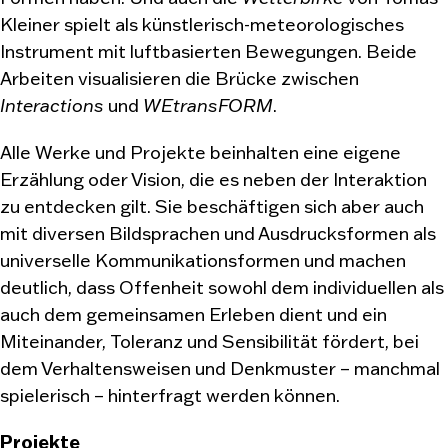
Kleiner spielt als künstlerisch-meteorologisches
Instrument mit luftbasierten Bewegungen. Beide
Arbeiten visualisieren die Brücke zwischen
Interactions
und
WEtransFORM
.
Alle Werke und Projekte beinhalten eine eigene
Erzählung oder Vision, die es neben der Interaktion
zu entdecken gilt. Sie beschäftigen sich aber auch
mit diversen Bildsprachen und Ausdrucksformen als
universelle Kommunikationsformen und machen
deutlich, dass Offenheit sowohl dem individuellen als
auch dem gemeinsamen Erleben dient und ein
Miteinander, Toleranz und Sensibilität fördert, bei
dem Verhaltensweisen und Denkmuster – manchmal
spielerisch – hinterfragt werden können.
Projekte