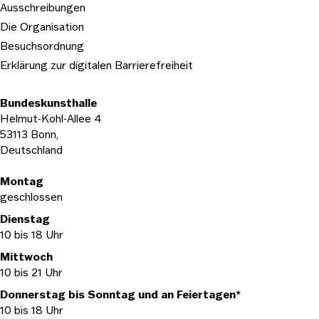
Ausschreibungen
Die Organisation
Besuchsordnung
Erklärung zur digitalen Barrierefreiheit
Bundeskunsthalle
Helmut-Kohl-Allee 4
53113 Bonn,
Deutschland
Öffnungszeiten
Montag
geschlossen
Dienstag
10 bis 18 Uhr
Mittwoch
10 bis 21 Uhr
Donnerstag bis Sonntag und an Feiertagen*
10 bis 18 Uhr