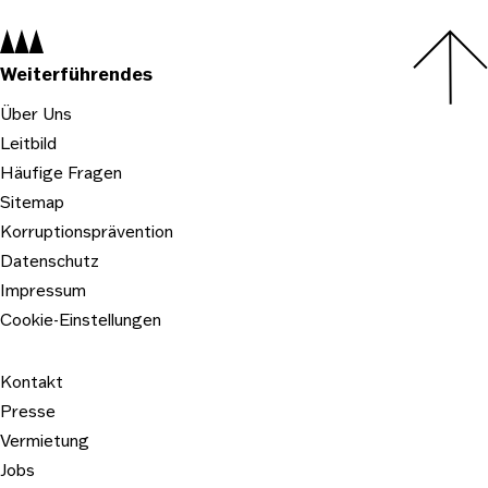
Navigation:
Weiterführendes
Über Uns
Leitbild
Häufige Fragen
Sitemap
Korruptionsprävention
Datenschutz
Impressum
Cookie-Einstellungen
Kontakt
Presse
Vermietung
Jobs