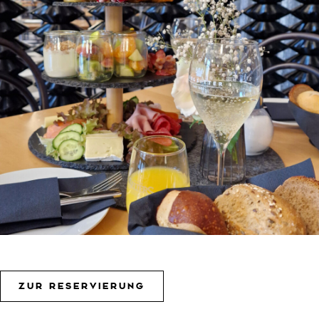
ZUR RESERVIERUNG