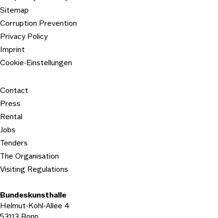
Sitemap
Corruption Prevention
Privacy Policy
Imprint
Cookie-Einstellungen
Contact
Press
Rental
Jobs
Tenders
The Organisation
Visiting Regulations
Bundeskunsthalle
Helmut-Kohl-Allee 4
53113 Bonn,