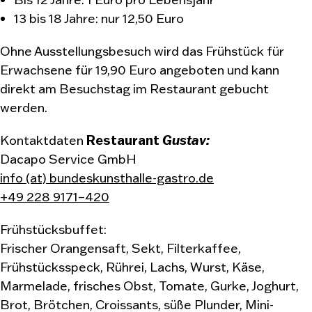
13 bis 18 Jahre: nur 12,50 Euro
Ohne Ausstellungsbesuch wird das Frühstück für
Erwachsene für 19,90 Euro angeboten und kann
direkt am Besuchstag im Restaurant gebucht
werden.
Restaurant
Gustav:
Kontaktdaten
Dacapo Service GmbH
info (at) bundeskunsthalle-gastro.de
+49 228 9171–420
Frühstücksbuffet:
Frischer Orangensaft, Sekt, Filterkaffee,
Frühstücksspeck, Rührei, Lachs, Wurst, Käse,
Marmelade, frisches Obst, Tomate, Gurke, Joghurt,
Brot, Brötchen, Croissants, süße Plunder, Mini-