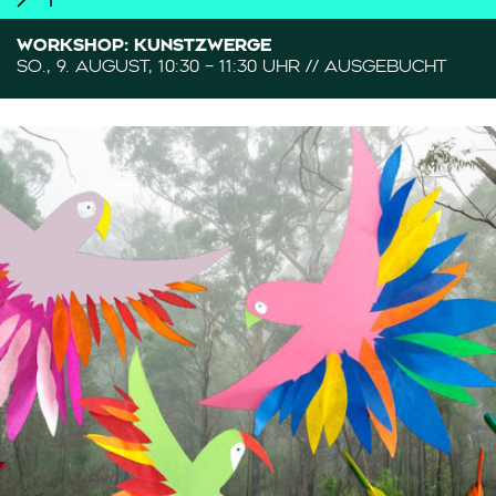
WORKSHOP: KUNSTZWERGE
SO., 9. AUGUST, 10:30 – 11:30 UHR // AUSGEBUCHT