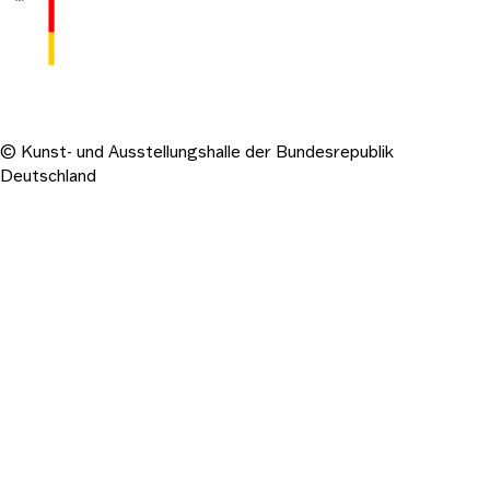
© Kunst- und Ausstellungshalle der Bundesrepublik
Deutschland