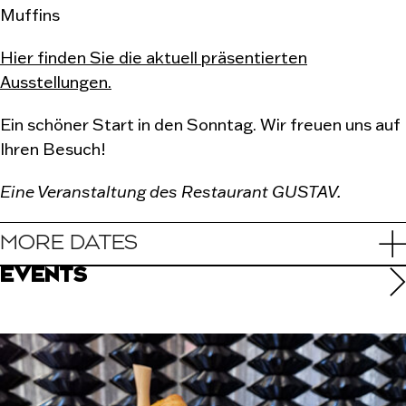
Muffins
Hier finden Sie die aktuell präsentierten
Ausstellungen.
Ein schöner Start in den Sonntag. Wir freuen uns auf
Ihren Besuch!
Eine Veranstaltung des Restaurant GUSTAV.
MORE DATES
EVENTS