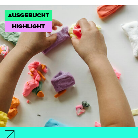
AUSGEBUCHT
HIGHLIGHT