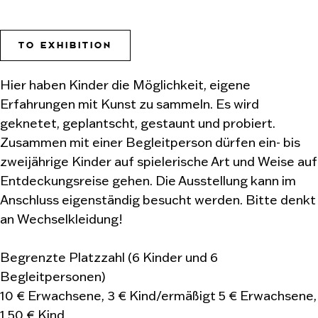
TO EXHIBITION
Hier haben Kinder die Möglichkeit, eigene
Erfahrungen mit Kunst zu sammeln. Es wird
geknetet, geplantscht, gestaunt und probiert.
Zusammen mit einer Begleitperson dürfen ein- bis
zweijährige Kinder auf spielerische Art und Weise auf
Entdeckungsreise gehen. Die Ausstellung kann im
Anschluss eigenständig besucht werden. Bitte denkt
an Wechselkleidung!
Begrenzte Platzzahl (6 Kinder und 6
Begleitpersonen)
10 € Erwachsene, 3 € Kind/ermäßigt 5 € Erwachsene,
1,50 € Kind