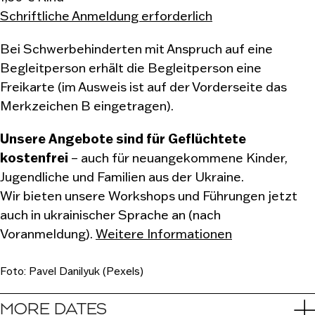
Schriftliche Anmeldung erforderlich
Bei Schwerbehinderten mit Anspruch auf eine
Begleitperson erhält die Begleitperson eine
Freikarte (im Ausweis ist auf der Vorderseite das
Merkzeichen B eingetragen).
Unsere Angebote sind für Geflüchtete
kostenfrei
– auch für neuangekommene Kinder,
Jugendliche und Familien aus der Ukraine.
Wir bieten unsere Workshops und Führungen jetzt
auch in ukrainischer Sprache an (nach
Voranmeldung).
Weitere Informationen
Foto: Pavel Danilyuk (Pexels)
MORE DATES