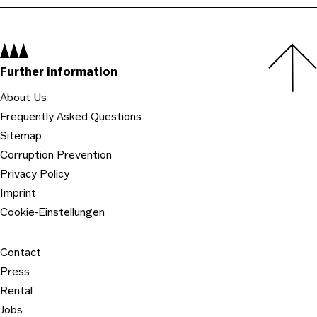
Navigation:
Further information
About Us
Frequently Asked Questions
Sitemap
Corruption Prevention
Privacy Policy
Imprint
Cookie-Einstellungen
Contact
Press
Rental
Jobs