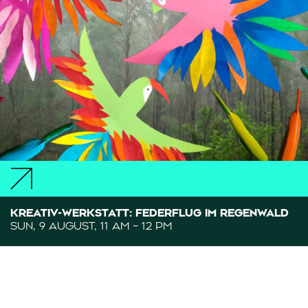
KREATIV-WERKSTATT: FEDERFLUG IM REGENWALD
SUN, 9 AUGUST, 11 AM – 12 PM