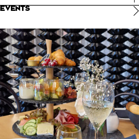
EVENTS