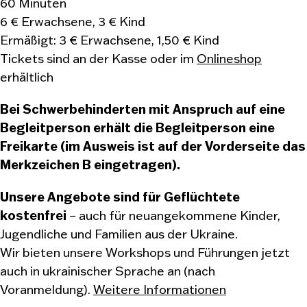
60 Minuten
6 € Erwachsene, 3 € Kind
Ermäßigt: 3 € Erwachsene, 1,50 € Kind
Tickets sind an der Kasse oder im
Onlineshop
erhältlich
Bei Schwerbehinderten mit Anspruch auf eine
Begleitperson erhält die Begleitperson eine
Freikarte (im Ausweis ist auf der Vorderseite das
Merkzeichen B eingetragen).
Unsere Angebote sind für Geflüchtete
kostenfrei
– auch für neuangekommene Kinder,
Jugendliche und Familien aus der Ukraine.
Wir bieten unsere Workshops und Führungen jetzt
auch in ukrainischer Sprache an (nach
Voranmeldung).
Weitere Informationen