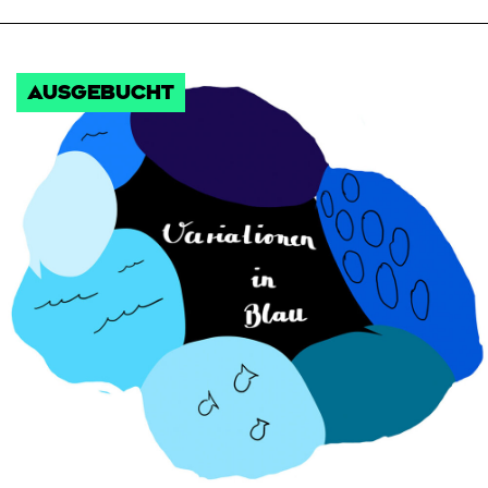
AUSGEBUCHT