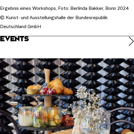
Ergebnis eines Workshops, Foto: Berlinda Bakker, Bonn 2024
© Kunst- und Ausstellungshalle der Bundesrepublik
Deutschland GmbH
EVENTS