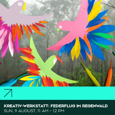
KREATIV-WERKSTATT: FEDERFLUG IM REGENWALD
SUN, 9 AUGUST, 11 AM – 12 PM