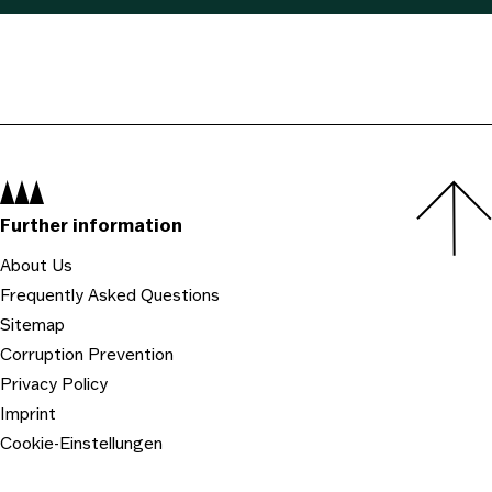
Navigation:
Further information
About Us
Frequently Asked Questions
Sitemap
Corruption Prevention
Privacy Policy
Imprint
Cookie-Einstellungen