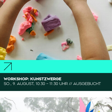
WORKSHOP: KUNSTZWERGE
SO., 9. AUGUST, 10:30 – 11:30 UHR // AUSGEBUCHT