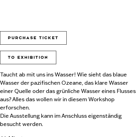
PURCHASE TICKET
TO EXHIBITION
Taucht ab mit uns ins Wasser! Wie sieht das blaue
Wasser der pazifischen Ozeane, das klare Wasser
einer Quelle oder das grünliche Wasser eines Flusses
aus? Alles das wollen wir in diesem Workshop
erforschen.
Die Ausstellung kann im Anschluss eigenständig
besucht werden.