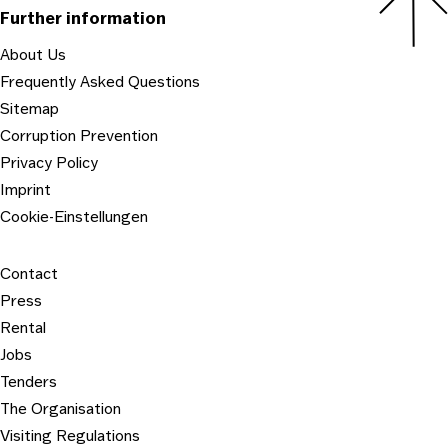
Navigation:
Further information
About Us
Frequently Asked Questions
Sitemap
Corruption Prevention
Privacy Policy
Imprint
Cookie-Einstellungen
Contact
Press
Rental
Jobs
Tenders
The Organisation
Visiting Regulations