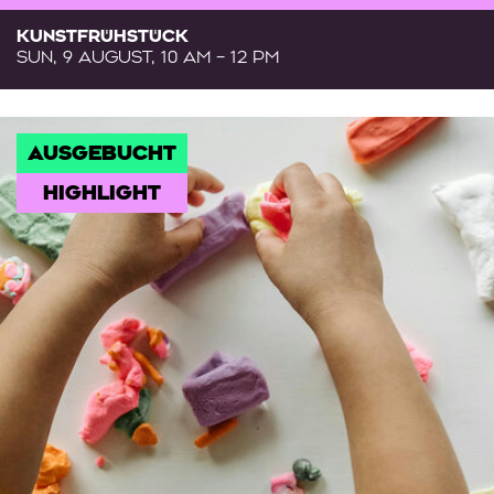
KUNSTFRÜHSTÜCK
SUN, 9 AUGUST, 10 AM – 12 PM
AUSGEBUCHT
HIGHLIGHT