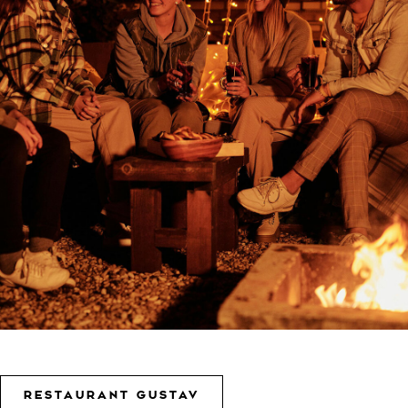
RESTAURANT GUSTAV