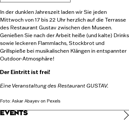
In der dunklen Jahreszeit laden wir Sie jeden
Mittwoch von 17 bis 22 Uhr herzlich auf die Terrasse
des Restaurant Gustav zwischen den Museen.
Genießen Sie nach der Arbeit heiße (und kalte) Drinks
sowie leckeren Flammlachs, Stockbrot und
Grillspieße bei musikalischen Klängen in entspannter
Outdoor-Atmosphäre!
Der Eintritt ist frei!
Eine Veranstaltung des Restaurant GUSTAV.
Foto: Askar Abayev on Pexels
EVENTS