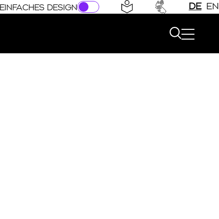
DE
EN
EINFACHES DESIGN