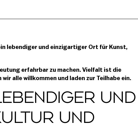
n lebendiger und einzigartiger Ort für Kunst,
eutung erfahrbar zu machen. Vielfalt ist die
wir alle willkommen und laden zur Teilhabe ein.
 LEBENDIGER UND
KULTUR UND