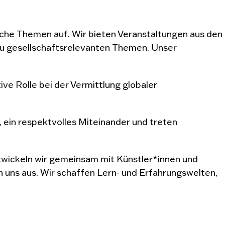
ische Themen auf. Wir bieten Veranstaltungen aus den
zu gesellschaftsrelevanten Themen. Unser
ve Rolle bei der Vermittlung globaler
 ein respektvolles Miteinander und treten
twickeln wir gemeinsam mit Künstler*innen und
uns aus. Wir schaffen Lern- und Erfahrungswelten,