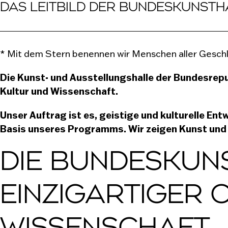
DAS LEITBILD DER BUNDESKUNSTH
* Mit dem Stern benennen wir Menschen aller Geschl
Die Kunst- und Ausstellungshalle der Bundesrepub
Kultur und Wissenschaft.
Unser Auftrag ist es, geistige und kulturelle Ent
Basis unseres Programms. Wir zeigen Kunst und Kul
DIE BUNDESKUNS
EINZIGARTIGER 