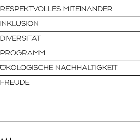
RESPEKTVOLLES MITEINANDER
INKLUSION
DIVERSITÄT
PROGRAMM
ÖKOLOGISCHE NACHHALTIGKEIT
FREUDE