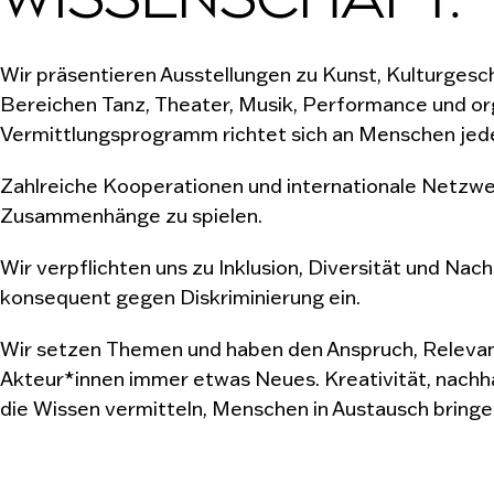
WISSENSCHAFT.
Wir präsentieren Ausstellungen zu Kunst, Kulturgesc
Bereichen Tanz, Theater, Musik, Performance und or
Vermittlungsprogramm richtet sich an Menschen jede
Zahlreiche Kooperationen und internationale Netzwerk
Zusammenhänge zu spielen.
Wir verpflichten uns zu Inklusion, Diversität und Nach
konsequent gegen Diskriminierung ein.
Wir setzen Themen und haben den Anspruch, Relevanz
Akteur*innen immer etwas Neues. Kreativität, nachh
die Wissen vermitteln, Menschen in Austausch bringe