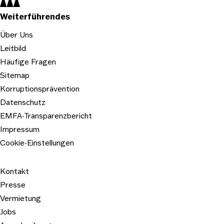
Navigation:
Weiterführendes
Über Uns
Leitbild
Häufige Fragen
Sitemap
Korruptionsprävention
Datenschutz
EMFA-Transparenzbericht
Impressum
Cookie-Einstellungen
Kontakt
Presse
Vermietung
Jobs