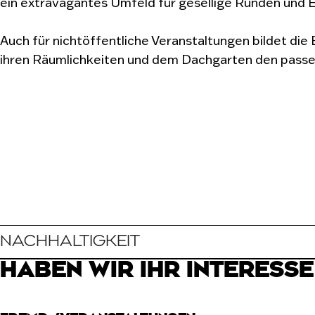
ein extravagantes Umfeld für gesellige Runden und
Auch für nichtöffentliche Veranstaltungen bildet die
ihren Räumlichkeiten und dem Dachgarten den pass
NACHHALTIGKEIT
HABEN WIR IHR INTERESS