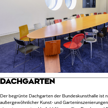
DACHGARTEN
Der begrünte Dachgarten der Bundeskunsthalle ist ni
außergewöhnlicher Kunst- und Garteninszenierungen,