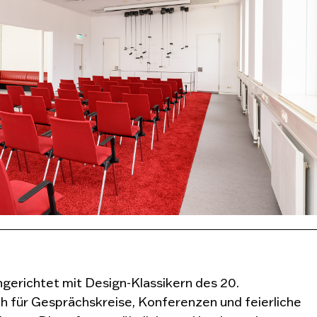
gerichtet mit Design-Klassikern des 20.
ch für Gesprächskreise, Konferenzen und feierliche