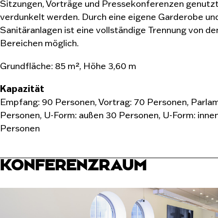
Sitzungen, Vorträge und Pressekonferenzen genutzt
verdunkelt werden. Durch eine eigene Garderobe un
Sanitäranlagen ist eine vollständige Trennung von de
Bereichen möglich.
Grundfläche: 85 m², Höhe 3,60 m
Kapazität
Empfang: 90 Personen, Vortrag: 70 Personen, Parlam
Personen, U-Form: außen 30 Personen, U-Form: inne
Personen
KONFERENZRAUM