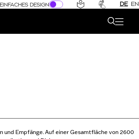
DE
EN
EINFACHES DESIGN
gen und Empfänge. Auf einer Gesamtfläche von 2600