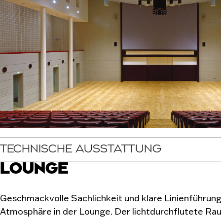
TECHNISCHE AUSSTATTUNG
LOUNGE
Geschmackvolle Sachlichkeit und klare Linienführung
Atmosphäre in der Lounge. Der lichtdurchflutete Rau