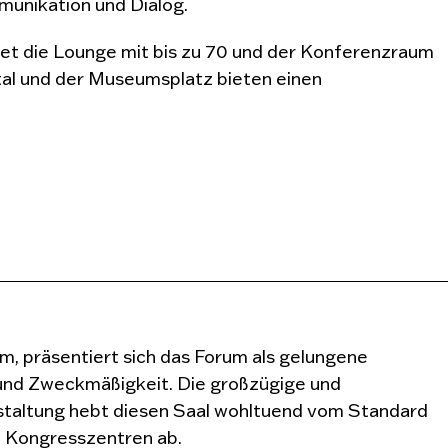
munikation und Dialog.
et die Lounge mit bis zu 70 und der Konferenzraum
tal und der Museumsplatz bieten einen
m, präsentiert sich das Forum als gelungene
und Zweckmäßigkeit. Die großzügige und
altung hebt diesen Saal wohltuend vom Standard
d Kongresszentren ab.