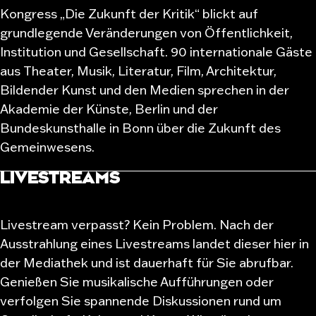
Kongress „Die Zukunft der Kritik“ blickt auf
grundlegende Veränderungen von Öffentlichkeit,
Institution und Gesellschaft. 90 internationale Gäste
aus Theater, Musik, Literatur, Film, Architektur,
Bildender Kunst und den Medien sprechen in der
Akademie der Künste, Berlin und der
Bundeskunsthalle in Bonn über die Zukunft des
Gemeinwesens.
LIVESTREAMS
Livestream verpasst? Kein Problem. Nach der
Ausstrahlung eines Livestreams landet dieser hier in
der Mediathek und ist dauerhaft für Sie abrufbar.
Genießen Sie musikalische Aufführungen oder
verfolgen Sie spannende Diskussionen rund um