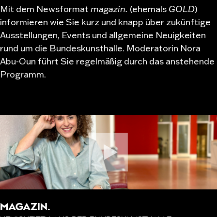
Mit dem Newsformat
magazin.
(ehemals
GOLD
)
informieren wie Sie kurz und knapp über zukünftige
Ausstellungen, Events und allgemeine Neuigkeiten
rund um die Bundeskunsthalle. Moderatorin Nora
Abu-Oun führt Sie regelmäßig durch das anstehende
Programm.
MAGAZIN.