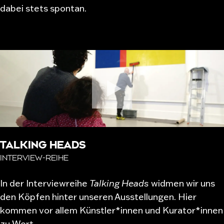
dabei stets spontan.
TALKING HEADS
INTERVIEW-REIHE
In der Interviewreihe
Talking Heads
widmen wir uns
den Köpfen hinter unseren Ausstellungen. Hier
kommen vor allem Künstler*innen und Kurator*innen
zu Wort.