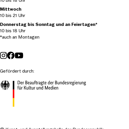
10 bis 18 Uhr
Mittwoch
10 bis 21 Uhr
Donnerstag bis Sonntag und an Feiertagen*
10 bis 18 Uhr
*auch an Montagen
Gefördert durch: