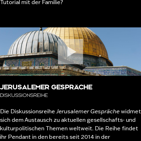
Tutorial mit der Familie?
JERUSALEMER GESPRÄCHE
DISKUSSIONSREIHE
Die Diskussionsreihe
Jerusalemer Gespräche
widmet
sich dem Austausch zu aktuellen gesellschafts- und
kulturpolitischen Themen weltweit. Die Reihe findet
ihr Pendant in den bereits seit 2014 in der