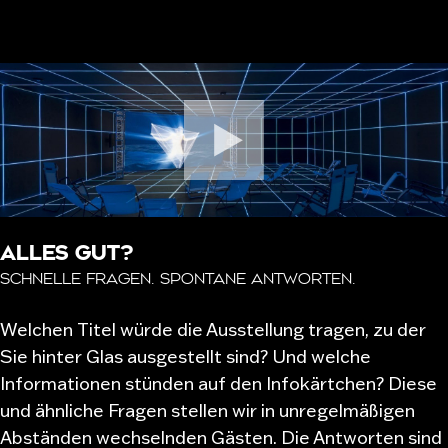
ALLES GUT?
SCHNELLE FRAGEN. SPONTANE ANTWORTEN.
Welchen Titel würde die Ausstellung tragen, zu der
Sie hinter Glas ausgestellt sind? Und welche
Informationen stünden auf den Infokärtchen? Diese
und ähnliche Fragen stellen wir in unregelmäßigen
Abständen wechselnden Gästen. Die Antworten sind