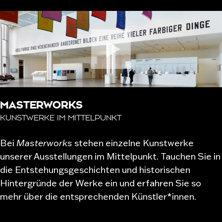
MASTERWORKS
KUNSTWERKE IM MITTELPUNKT
Bei
Masterworks
stehen einzelne Kunstwerke
unserer Ausstellungen im Mittelpunkt. Tauchen Sie in
die Entstehungsgeschichten und historischen
Hintergründe der Werke ein und erfahren Sie so
mehr über die entsprechenden Künstler*innen.