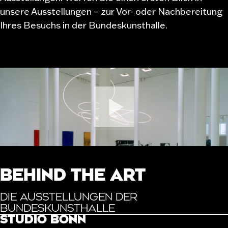
unsere Ausstellungen – zur Vor- oder Nachbereitung
Ihres Besuchs in der Bundeskunsthalle.
BEHIND THE ART
DIE AUSSTELLUNGEN DER
BUNDESKUNSTHALLE
STUDIO BONN