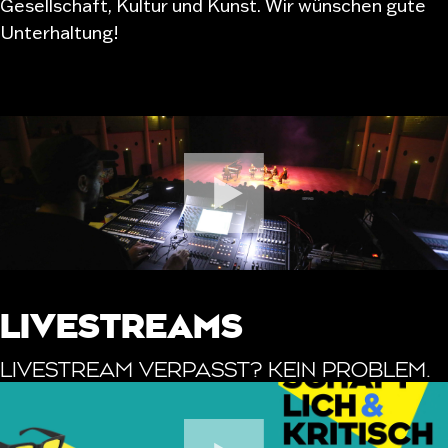
Gesellschaft, Kultur und Kunst. Wir wünschen gute
Unterhaltung!
LIVESTREAMS
LIVESTREAM VERPASST? KEIN PROBLEM.