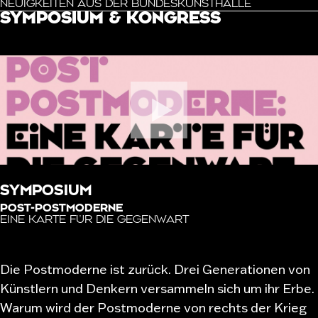
NEUIGKEITEN AUS DER BUNDESKUNSTHALLE
SYMPOSIUM & KONGRESS
SYMPOSIUM
POST-POSTMODERNE
EINE KARTE FÜR DIE GEGENWART
Die Postmoderne ist zurück. Drei Generationen von
Künstlern und Denkern versammeln sich um ihr Erbe.
Warum wird der Postmoderne von rechts der Krieg