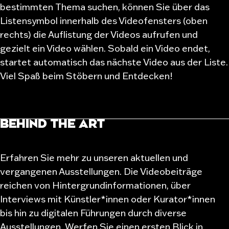
bestimmten Thema suchen, können Sie über das
Listensymbol innerhalb des Videofensters (oben
rechts) die Auflistung der Videos aufrufen und
gezielt ein Video wählen. Sobald ein Video endet,
startet automatisch das nächste Video aus der Liste.
Viel Spaß beim Stöbern und Entdecken!
BEHIND THE ART
Erfahren Sie mehr zu unseren aktuellen und
vergangenen Ausstellungen. Die Videobeiträge
reichen von Hintergrundinformationen, über
Interviews mit Künstler*innen oder Kurator*innen
bis hin zu digitalen Führungen durch diverse
Ausstellungen. Werfen Sie einen ersten Blick in