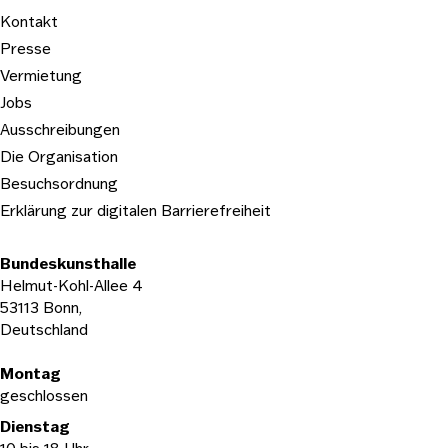
Kontakt
Presse
Vermietung
Jobs
Ausschreibungen
Die Organisation
Besuchsordnung
Erklärung zur digitalen Barrierefreiheit
Bundeskunsthalle
Helmut-Kohl-Allee 4
53113 Bonn,
Deutschland
Öffnungszeiten
Montag
geschlossen
Dienstag