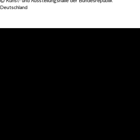
© Kunst- und Ausstellungshalle der Bundesrepublik
Deutschland