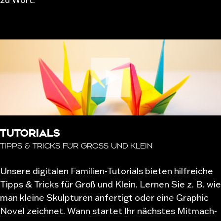
TUTORIALS
TIPPS & TRICKS FÜR GROSS UND KLEIN
Unsere digitalen Familien-Tutorials bieten hilfreiche
Tipps & Tricks für Groß und Klein. Lernen Sie z. B. wie
man kleine Skulpturen anfertigt oder eine Graphic
Novel zeichnet. Wann startet Ihr nächstes Mitmach-