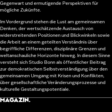
Gegenwart und ermutigende Perspektiven für
mögliche Zukünfte.
Im Vordergrund stehen die Lust am gemeinsamen
Denken, der wertschätzende Austausch von
widerstreitenden Positionen und Blickwinkeln sowie
die Arbeit an einem geteilten Verständnis über
begriffliche Differenzen, disziplinäre Grenzen und
weltanschauliche Horizonte hinweg. In diesem Sinne
versteht sich Studio Bonn als öffentlicher Beitrag
zur demokratischen Selbstverständigung über den
gemeinsamen Umgang mit Krisen und Konflikten,
über gesellschaftliche Veränderungsprozesse und
kulturelle Gestaltungspotentiale.
MAGAZIN.