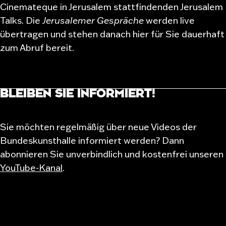
Cinemateque in Jerusalem stattfindenden Jerusalem
Talks. Die
Jerusalemer Gespräche
werden live
übertragen und stehen danach hier für Sie dauerhaft
zum Abruf bereit.
BLEIBEN SIE INFORMIERT!
Sie möchten regelmäßig über neue Videos der
Bundeskunsthalle informiert werden? Dann
abonnieren Sie unverbindlich und kostenfrei unseren
YouTube-Kanal
.