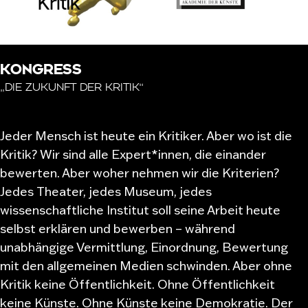
KONGRESS
„DIE ZUKUNFT DER KRITIK“
Jeder Mensch ist heute ein Kritiker. Aber wo ist die
Kritik? Wir sind alle Expert*innen, die einander
bewerten. Aber woher nehmen wir die Kriterien?
Jedes Theater, jedes Museum, jedes
wissenschaftliche Institut soll seine Arbeit heute
selbst erklären und bewerben – während
unabhängige Vermittlung, Einordnung, Bewertung
mit den allgemeinen Medien schwinden. Aber ohne
Kritik keine Öffentlichkeit. Ohne Öffentlichkeit
keine Künste. Ohne Künste keine Demokratie. Der