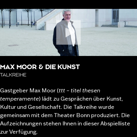
MAX MOOR & DIE KUNST
TALKREIHE
Gastgeber Max Moor (
ttt – titel thesen
temperamente
) lädt zu Gesprächen über Kunst,
Kultur und Gesellschaft. Die Talkreihe wurde
gemeinsam mit dem Theater Bonn produziert. Die
Aufzeichnungen stehen Ihnen in dieser Abspielliste
zur Verfügung.