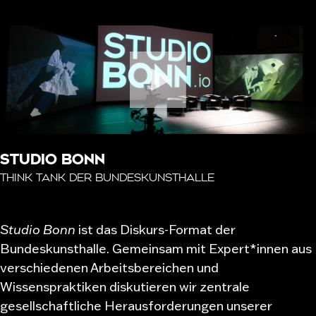
STUDIO BONN
THINK TANK DER BUNDESKUNSTHALLE
Studio Bonn
ist das Diskurs-Format der
Bundeskunsthalle. Gemeinsam mit Expert*innen aus
verschiedenen Arbeitsbereichen und
Wissenspraktiken diskutieren wir zentrale
gesellschaftliche Herausforderungen unserer