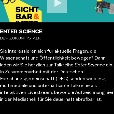
ENTER SCIENCE
DER ZUKUNFTSTALK
Sie interessieren sich für aktuelle Fragen, die
Wissenschaft und Öffentlichkeit bewegen? Dann
laden wir Sie herzlich zur Talkreihe
Enter Science
ein.
In Zusammenarbeit mit der Deutschen
Forschungsgemeinschaft (DFG) senden wir diese,
multimediale und unterhaltsame Talkreihe als
interaktiven Livestream, bevor die Aufzeichnung hier
in der Mediathek für Sie dauerhaft abrufbar ist.