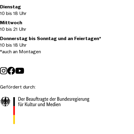
Dienstag
10 bis 18 Uhr
Mittwoch
10 bis 21 Uhr
Donnerstag bis Sonntag und an Feiertagen*
10 bis 18 Uhr
*auch an Montagen
Gefördert durch: