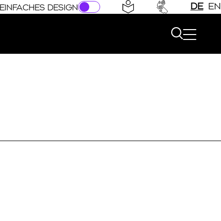
DE
EN
EINFACHES DESIGN