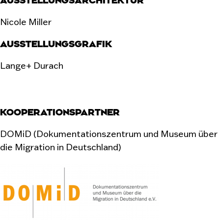
AUSSTELLUNGSARCHITEKTUR
Nicole Miller
AUSSTELLUNGSGRAFIK
Lange+ Durach
KOOPERATIONSPARTNER
DOMiD (Dokumentationszentrum und Museum über
die Migration in Deutschland)