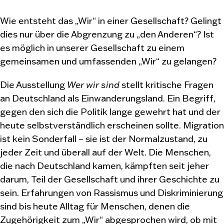
Wie entsteht das „Wir“ in einer Gesellschaft? Gelingt
dies nur über die Abgrenzung zu „den Anderen“? Ist
es möglich in unserer Gesellschaft zu einem
gemeinsamen und umfassenden „Wir“ zu gelangen?
Die Ausstellung
Wer wir sind
stellt kritische Fragen
an Deutschland als Einwanderungsland. Ein Begriff,
gegen den sich die Politik lange gewehrt hat und der
heute selbstverständlich erscheinen sollte. Migration
ist kein Sonderfall – sie ist der Normalzustand, zu
jeder Zeit und überall auf der Welt. Die Menschen,
die nach Deutschland kamen, kämpften seit jeher
darum, Teil der Gesellschaft und ihrer Geschichte zu
sein. Erfahrungen von Rassismus und Diskriminierung
sind bis heute Alltag für Menschen, denen die
Zugehörigkeit zum „Wir“ abgesprochen wird, ob mit