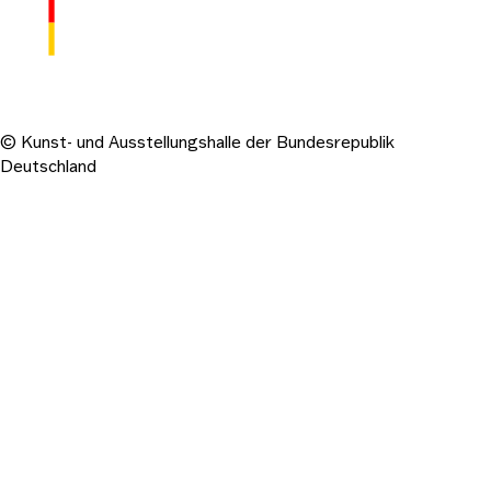
© Kunst- und Ausstellungshalle der Bundesrepublik
Deutschland