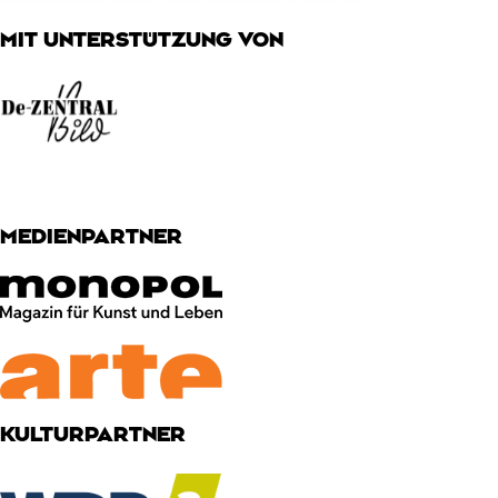
MIT UNTERSTÜTZUNG VON
MEDIENPARTNER
KULTURPARTNER