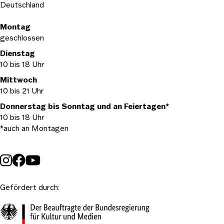
Deutschland
Öffnungszeiten
Montag
geschlossen
Dienstag
10 bis 18 Uhr
Mittwoch
10 bis 21 Uhr
Donnerstag bis Sonntag und an Feiertagen*
10 bis 18 Uhr
*auch an Montagen
Gefördert durch: