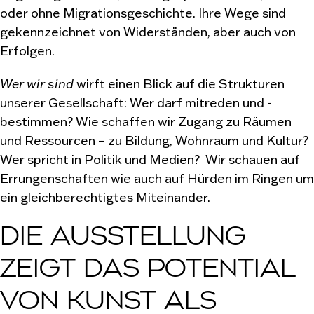
oder ohne Migrationsgeschichte. Ihre Wege sind
gekennzeichnet von Widerständen, aber auch von
Erfolgen.
Wer wir sind
wirft einen Blick auf die Strukturen
unserer Gesellschaft: Wer darf mitreden und -
bestimmen? Wie schaffen wir Zugang zu Räumen
und Ressourcen – zu Bildung, Wohnraum und Kultur?
Wer spricht in Politik und Medien? Wir schauen auf
Errungenschaften wie auch auf Hürden im Ringen um
ein gleichberechtigtes Miteinander.
DIE AUSSTELLUNG
ZEIGT DAS POTENTIAL
VON KUNST ALS