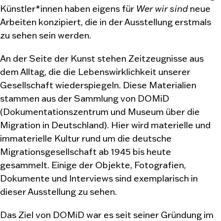
Künstler*innen haben eigens für
Wer wir sind
neue
Arbeiten konzipiert, die in der Ausstellung erstmals
zu sehen sein werden.
An der Seite der Kunst stehen Zeitzeugnisse aus
dem Alltag, die die Lebenswirklichkeit unserer
Gesellschaft wiederspiegeln. Diese Materialien
stammen aus der Sammlung von DOMiD
(Dokumentationszentrum und Museum über die
Migration in Deutschland). Hier wird materielle und
immaterielle Kultur rund um die deutsche
Migrationsgesellschaft ab 1945 bis heute
gesammelt. Einige der Objekte, Fotografien,
Dokumente und Interviews sind exemplarisch in
dieser Ausstellung zu sehen.
Das Ziel von DOMiD war es seit seiner Gründung im