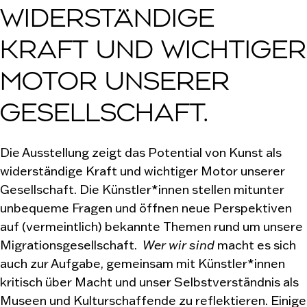
WIDERSTÄNDIGE
KRAFT UND WICHTIGER
MOTOR UNSERER
GESELLSCHAFT.
Die Ausstellung zeigt das Potential von Kunst als
widerständige Kraft und wichtiger Motor unserer
Gesellschaft. Die Künstler*innen stellen mitunter
unbequeme Fragen und öffnen neue Perspektiven
auf (vermeintlich) bekannte Themen rund um unsere
Migrationsgesellschaft.
Wer wir sind
macht es sich
auch zur Aufgabe, gemeinsam mit Künstler*innen
kritisch über Macht und unser Selbstverständnis als
Museen und Kulturschaffende zu reflektieren. Einige