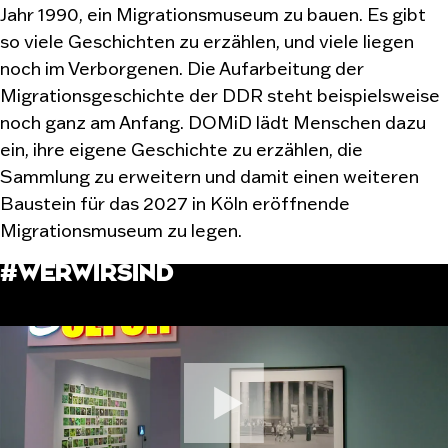
Jahr 1990, ein Migrationsmuseum zu bauen. Es gibt
so viele Geschichten zu erzählen, und viele liegen
noch im Verborgenen. Die Aufarbeitung der
Migrationsgeschichte der DDR steht beispielsweise
noch ganz am Anfang. DOMiD lädt Menschen dazu
ein, ihre eigene Geschichte zu erzählen, die
Sammlung zu erweitern und damit einen weiteren
Baustein für das 2027 in Köln eröffnende
Migrationsmuseum zu legen.
#WERWIRSIND