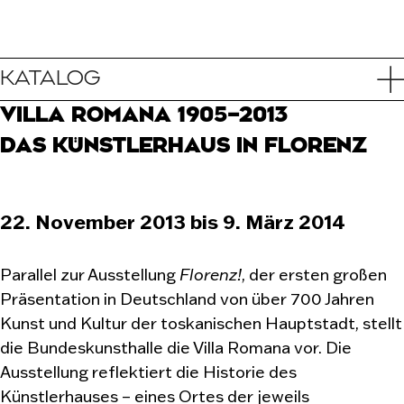
KATALOG
VILLA ROMANA 1905–2013
DAS KÜNSTLERHAUS IN FLORENZ
22. November 2013 bis 9. März 2014
Parallel zur Ausstellung
Florenz!
, der ersten großen
Präsentation in Deutschland von über 700 Jahren
Kunst und Kultur der toskanischen Hauptstadt, stellt
die Bundeskunsthalle die Villa Romana vor. Die
Ausstellung reflektiert die Historie des
Künstlerhauses – eines Ortes der jeweils