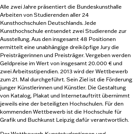
Alle zwei Jahre präsentiert die Bundeskunsthalle
Arbeiten von Studierenden aller 24
Kunsthochschulen Deutschlands. Jede
Kunsthochschule entsendet zwei Studierende zur
Ausstellung. Aus den insgesamt 48 Positionen
ermittelt eine unabhängige dreiköpfige Jury die
Preisträgerinnen und Preisträger. Vergeben werden
Geldpreise im Wert von insgesamt 20.000 € und
zwei Arbeitsstipendien. 2013 wird der Wettbewerb
zum 21. Mal durchgeführt. Sein Ziel ist die Förderung
junger Künstlerinnen und Künstler. Die Gestaltung
von Katalog, Plakat und Internetauftritt übernimmt
jeweils eine der beteiligten Hochschulen. Für den
kommenden Wettbewerb ist die Hochschule für
Grafik und Buchkunst Leipzig dafür verantwortlich.
Der Wettbewerb
Kunststudentinnen und