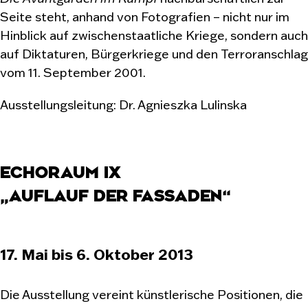
Seite steht, anhand von Fotografien – nicht nur im
Hinblick auf zwischenstaatliche Kriege, sondern auch
auf Diktaturen, Bürgerkriege und den Terroranschlag
vom 11. September 2001.
Ausstellungsleitung: Dr. Agnieszka Lulinska
ECHORAUM IX
„AUFLAUF DER FASSADEN“
17. Mai bis 6. Oktober 2013
Die Ausstellung vereint künstlerische Positionen, die