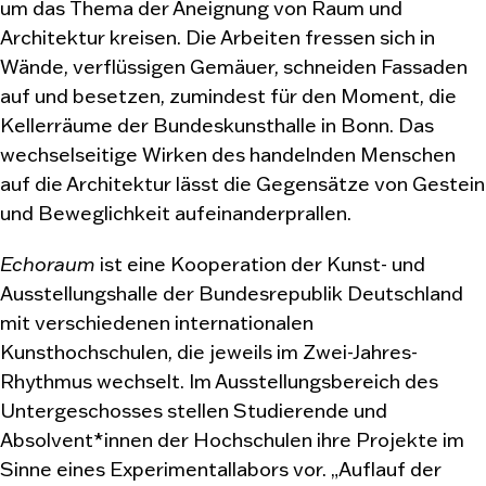
um das Thema der Aneignung von Raum und
Architektur kreisen. Die Arbeiten fressen sich in
Wände, verflüssigen Gemäuer, schneiden Fassaden
auf und besetzen, zumindest für den Moment, die
Kellerräume der Bundeskunsthalle in Bonn. Das
wechselseitige Wirken des handelnden Menschen
auf die Architektur lässt die Gegensätze von Gestein
und Beweglichkeit aufeinanderprallen.
Echoraum
ist eine Kooperation der Kunst- und
Ausstellungshalle der Bundesrepublik Deutschland
mit verschiedenen internationalen
Kunsthochschulen, die jeweils im Zwei-Jahres-
Rhythmus wechselt. Im Ausstellungsbereich des
Untergeschosses stellen Studierende und
Absolvent*innen der Hochschulen ihre Projekte im
Sinne eines Experimentallabors vor. „Auflauf der