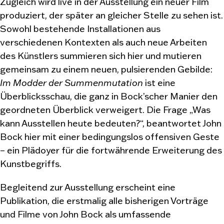
Zugleich wird live in der Ausstellung ein neuer Film
produziert, der später an gleicher Stelle zu sehen ist.
Sowohl bestehende Installationen aus
verschiedenen Kontexten als auch neue Arbeiten
des Künstlers summieren sich hier und mutieren
gemeinsam zu einem neuen, pulsierenden Gebilde:
Im Modder der Summenmutation
ist eine
Überblicksschau, die ganz in Bock’scher Manier den
geordneten Überblick verweigert. Die Frage „Was
kann Ausstellen heute bedeuten?“, beantwortet John
Bock hier mit einer bedingungslos offensiven Geste
– ein Plädoyer für die fortwährende Erweiterung des
Kunstbegriffs.
Begleitend zur Ausstellung erscheint eine
Publikation, die erstmalig alle bisherigen Vorträge
und Filme von John Bock als umfassende