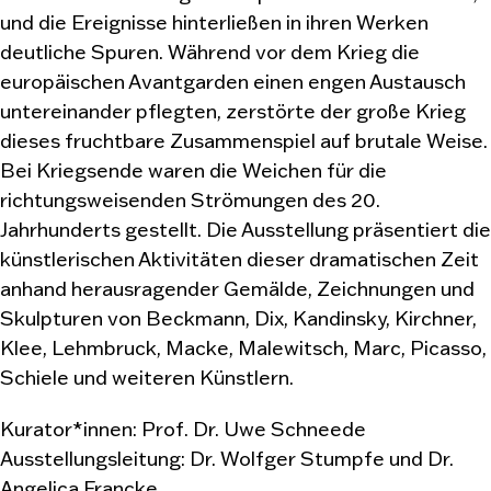
und die Ereignisse hinterließen in ihren Werken
deutliche Spuren. Während vor dem Krieg die
europäischen Avantgarden einen engen Austausch
untereinander pflegten, zerstörte der große Krieg
dieses fruchtbare Zusammenspiel auf brutale Weise.
Bei Kriegsende waren die Weichen für die
richtungsweisenden Strömungen des 20.
Jahrhunderts gestellt. Die Ausstellung präsentiert die
künstlerischen Aktivitäten dieser dramatischen Zeit
anhand herausragender Gemälde, Zeichnungen und
Skulpturen von Beckmann, Dix, Kandinsky, Kirchner,
Klee, Lehmbruck, Macke, Malewitsch, Marc, Picasso,
Schiele und weiteren Künstlern.
Kurator*innen: Prof. Dr. Uwe Schneede
Ausstellungsleitung: Dr. Wolfger Stumpfe und Dr.
Angelica Francke