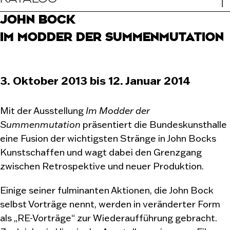
JOHN BOCK
IM MODDER DER SUMMENMUTATION
3. Oktober 2013 bis 12. Januar 2014
Mit der Ausstellung
Im Modder der
Summenmutation
präsentiert die Bundeskunsthalle
eine Fusion der wichtigsten Stränge in John Bocks
Kunstschaffen und wagt dabei den Grenzgang
zwischen Retrospektive und neuer Produktion.
Einige seiner fulminanten Aktionen, die John Bock
selbst Vorträge nennt, werden in veränderter Form
als „RE-Vorträge“ zur Wiederaufführung gebracht.