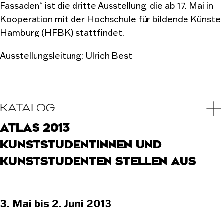
Fassaden“ ist die dritte Ausstellung, die ab 17. Mai in
Kooperation mit der Hochschule für bildende Künste
Hamburg (HFBK) stattfindet.
Ausstellungsleitung: Ulrich Best
KATALOG
ATLAS 2013
KUNSTSTUDENTINNEN UND
KUNSTSTUDENTEN STELLEN AUS
3. Mai bis 2. Juni 2013