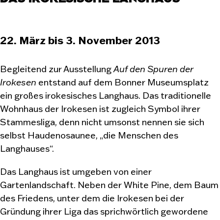
22. März bis 3. November 2013
Begleitend zur Ausstellung
Auf den Spuren der
Irokesen
entstand auf dem Bonner Museumsplatz
ein großes irokesisches Langhaus. Das traditionelle
Wohnhaus der Irokesen ist zugleich Symbol ihrer
Stammesliga, denn nicht umsonst nennen sie sich
selbst Haudenosaunee, „die Menschen des
Langhauses“.
Das Langhaus ist umgeben von einer
Gartenlandschaft. Neben der White Pine, dem Baum
des Friedens, unter dem die Irokesen bei der
Gründung ihrer Liga das sprichwörtlich gewordene