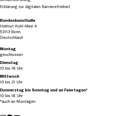
Erklärung zur digitalen Barrierefreiheit
Bundeskunsthalle
Helmut-Kohl-Allee 4
53113 Bonn,
Deutschland
Öffnungszeiten
Montag
geschlossen
Dienstag
10 bis 18 Uhr
Mittwoch
10 bis 21 Uhr
Donnerstag bis Sonntag und an Feiertagen*
10 bis 18 Uhr
*auch an Montagen