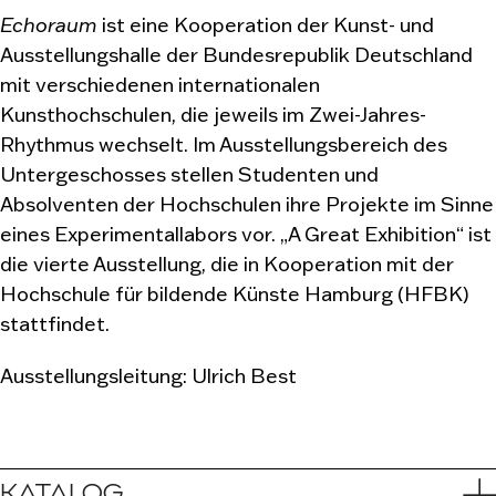
Echoraum
ist eine Kooperation der Kunst- und
Ausstellungshalle der Bundesrepublik Deutschland
mit verschiedenen internationalen
Kunsthochschulen, die jeweils im Zwei-Jahres-
Rhythmus wechselt. Im Ausstellungsbereich des
Untergeschosses stellen Studenten und
Absolventen der Hochschulen ihre Projekte im Sinne
eines Experimentallabors vor. „A Great Exhibition“ ist
die vierte Ausstellung, die in Kooperation mit der
Hochschule für bildende Künste Hamburg (HFBK)
stattfindet.
Ausstellungsleitung: Ulrich Best
KATALOG