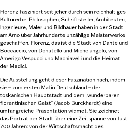
Florenz fasziniert seit jeher durch sein reichhaltiges
Kulturerbe. Philosophen, Schriftsteller, Architekten,
Ingenieure, Maler und Bildhauer haben in der Stadt
am Arno über Jahrhunderte unzählige Meisterwerke
geschaffen. Florenz, das ist die Stadt von Dante und
Boccaccio, von Donatello und Michelangelo, von
Amerigo Vespucci und Machiavelli und die Heimat
der Medici.
Die Ausstellung geht dieser Faszination nach, indem
sie – zum ersten Mal in Deutschland – der
toskanischen Hauptstadt und dem „wunderbaren
florentinischen Geist“ (Jacob Burckhardt) eine
umfangreiche Präsentation widmet. Sie zeichnet
das Porträt der Stadt über eine Zeitspanne von fast
700 Jahren: von der Wirtschaftsmacht des