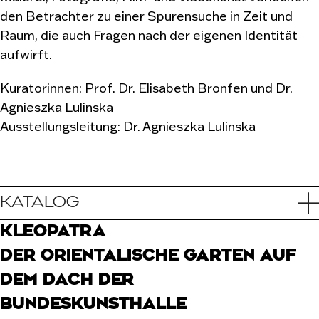
den Betrachter zu einer Spurensuche in Zeit und
Raum, die auch Fragen nach der eigenen Identität
aufwirft.
Kuratorinnen: Prof. Dr. Elisabeth Bronfen und Dr.
Agnieszka Lulinska
Ausstellungsleitung: Dr. Agnieszka Lulinska
KATALOG
KLEOPATRA
DER ORIENTALISCHE GARTEN AUF
DEM DACH DER
BUNDESKUNSTHALLE