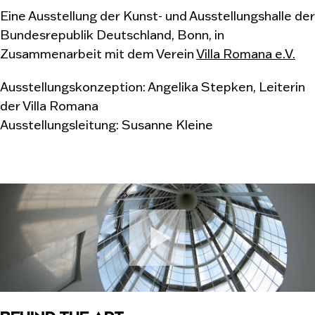
Eine Ausstellung der Kunst- und Ausstellungshalle der
Bundesrepublik Deutschland, Bonn, in
Zusammenarbeit mit dem Verein
Villa Romana e.V.
Ausstellungskonzeption: Angelika Stepken, Leiterin
der Villa Romana
Ausstellungsleitung: Susanne Kleine