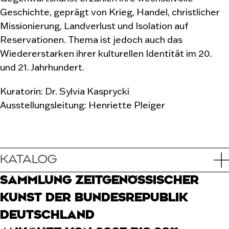
Geschichte, geprägt von Krieg, Handel, christlicher
Missionierung, Landverlust und Isolation auf
Reservationen. Thema ist jedoch auch das
Wiedererstarken ihrer kulturellen Identität im 20.
und 21. Jahrhundert.
Kuratorin: Dr. Sylvia Kasprycki
Ausstellungsleitung: Henriette Pleiger
KATALOG
SAMMLUNG ZEITGENÖSSISCHER
KUNST DER BUNDESREPUBLIK
DEUTSCHLAND