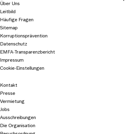
Über Uns
Leitbild
Häufige Fragen
Sitemap
Korruptionsprävention
Datenschutz
EMFA-Transparenzbericht
Impressum
Cookie-Einstellungen
Kontakt
Presse
Vermietung
Jobs
Ausschreibungen
Die Organisation
Besuchsordnung