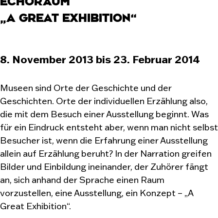
ECHORAUM
„A GREAT EXHIBITION“
8. November 2013 bis 23. Februar 2014
Museen sind Orte der Geschichte und der
Geschichten. Orte der individuellen Erzählung also,
die mit dem Besuch einer Ausstellung beginnt. Was
für ein Eindruck entsteht aber, wenn man nicht selbst
Besucher ist, wenn die Erfahrung einer Ausstellung
allein auf Erzählung beruht? In der Narration greifen
Bilder und Einbildung ineinander, der Zuhörer fängt
an, sich anhand der Sprache einen Raum
vorzustellen, eine Ausstellung, ein Konzept – „A
Great Exhibition“.