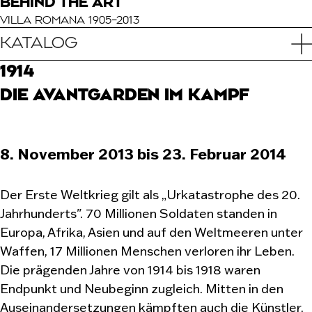
BEHIND THE ART
VILLA ROMANA 1905–2013
KATALOG
1914
DIE AVANTGARDEN IM KAMPF
8. November 2013 bis 23. Februar 2014
Der Erste Weltkrieg gilt als „Urkatastrophe des 20.
Jahrhunderts". 70 Millionen Soldaten standen in
Europa, Afrika, Asien und auf den Weltmeeren unter
Waffen, 17 Millionen Menschen verloren ihr Leben.
Die prägenden Jahre von 1914 bis 1918 waren
Endpunkt und Neubeginn zugleich. Mitten in den
Auseinandersetzungen kämpften auch die Künstler,