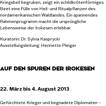
Kriegsbeil begruben, zeigt ein schildkrötenförmiges
Beet eine Fülle von Heil- und Ritualpflanzen des
nordamerikanischen Waldlandes. Ein spannendes
Rahmenprogramm macht die ursprüngliche
Lebensweise der Irokesen erlebbar.
Kuratorin: Dr. Sylvia Kasprycki
Ausstellungsleitung: Henriette Pleiger
AUF DEN SPUREN DER IROKESEN
22. März bis 4. August 2013
Gefürchtete Krieger und begnadete Diplomaten –