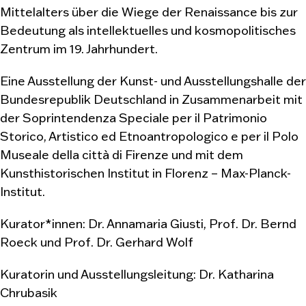
Mittelalters über die Wiege der Renaissance bis zur
Bedeutung als intellektuelles und kosmopolitisches
Zentrum im 19. Jahrhundert.
Eine Ausstellung der Kunst- und Ausstellungshalle der
Bundesrepublik Deutschland in Zusammenarbeit mit
der Soprintendenza Speciale per il Patrimonio
Storico, Artistico ed Etnoantropologico e per il Polo
Museale della città di Firenze und mit dem
Kunsthistorischen Institut in Florenz – Max-Planck-
Institut.
Kurator*innen: Dr. Annamaria Giusti, Prof. Dr. Bernd
Roeck und Prof. Dr. Gerhard Wolf
Kuratorin und Ausstellungsleitung: Dr. Katharina
Chrubasik