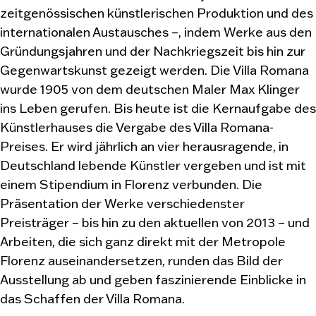
zeitgenössischen künstlerischen Produktion und des
internationalen Austausches –, indem Werke aus den
Gründungsjahren und der Nachkriegszeit bis hin zur
Gegenwartskunst gezeigt werden. Die Villa Romana
wurde 1905 von dem deutschen Maler Max Klinger
ins Leben gerufen. Bis heute ist die Kernaufgabe des
Künstlerhauses die Vergabe des Villa Romana-
Preises. Er wird jährlich an vier herausragende, in
Deutschland lebende Künstler vergeben und ist mit
einem Stipendium in Florenz verbunden. Die
Präsentation der Werke verschiedenster
Preisträger – bis hin zu den aktuellen von 2013 – und
Arbeiten, die sich ganz direkt mit der Metropole
Florenz auseinandersetzen, runden das Bild der
Ausstellung ab und geben faszinierende Einblicke in
das Schaffen der Villa Romana.