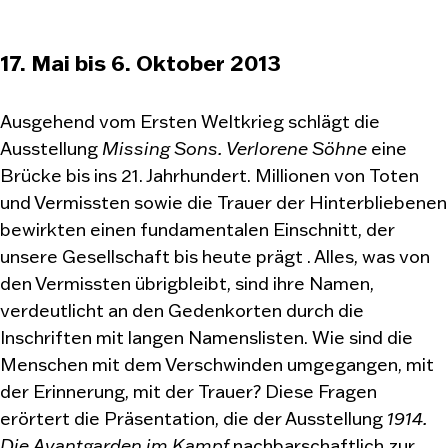
17. Mai bis 6. Oktober 2013
Ausgehend vom Ersten Weltkrieg schlägt die
Ausstellung
Missing Sons. Verlorene Söhne
eine
Brücke bis ins 21. Jahrhundert. Millionen von Toten
und Vermissten sowie die Trauer der Hinterbliebenen
bewirkten einen fundamentalen Einschnitt, der
unsere Gesellschaft bis heute prägt . Alles, was von
den Vermissten übrigbleibt, sind ihre Namen,
verdeutlicht an den Gedenkorten durch die
Inschriften mit langen Namenslisten. Wie sind die
Menschen mit dem Verschwinden umgegangen, mit
der Erinnerung, mit der Trauer? Diese Fragen
erörtert die Präsentation, die der Ausstellung
1914.
Die Avantgarden im Kampf
nachbarschaftlich zur