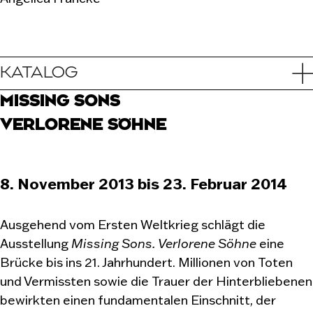
KATALOG
MISSING SONS
VERLORENE SÖHNE
8. November 2013 bis 23. Februar 2014
Ausgehend vom Ersten Weltkrieg schlägt die
Ausstellung
Missing Sons. Verlorene Söhne
eine
Brücke bis ins 21. Jahrhundert. Millionen von Toten
und Vermissten sowie die Trauer der Hinterbliebenen
bewirkten einen fundamentalen Einschnitt, der