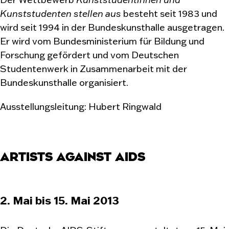
Kunststudenten stellen aus
besteht seit 1983 und
wird seit 1994 in der Bundeskunsthalle ausgetragen.
Er wird vom Bundesministerium für Bildung und
Forschung gefördert und vom Deutschen
Studentenwerk in Zusammenarbeit mit der
Bundeskunsthalle organisiert.
Ausstellungsleitung: Hubert Ringwald
ARTISTS AGAINST AIDS
2. Mai bis 15. Mai 2013