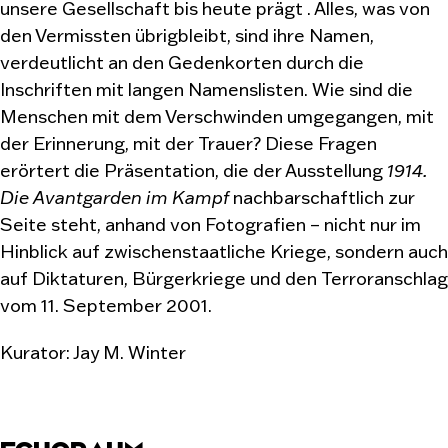
unsere Gesellschaft bis heute prägt . Alles, was von
den Vermissten übrigbleibt, sind ihre Namen,
verdeutlicht an den Gedenkorten durch die
Inschriften mit langen Namenslisten. Wie sind die
Menschen mit dem Verschwinden umgegangen, mit
der Erinnerung, mit der Trauer? Diese Fragen
erörtert die Präsentation, die der Ausstellung
1914.
Die Avantgarden im Kampf
nachbarschaftlich zur
Seite steht, anhand von Fotografien – nicht nur im
Hinblick auf zwischenstaatliche Kriege, sondern auch
auf Diktaturen, Bürgerkriege und den Terroranschlag
vom 11. September 2001.
Kurator: Jay M. Winter