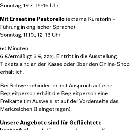
Sonntag, 19.7., 15–16 Uhr
Mit Ernestine Pastorello
(externe Kuratorin –
Führung in englischer Sprache)
Sonntag, 11.10., 12–13 Uhr
60 Minuten
6 €/ermäßigt 3 €, zzgl. Eintritt in die Ausstellung
Tickets sind an der Kasse oder über den Online-Shop
erhältlich.
Bei Schwerbehinderten mit Anspruch auf eine
Begleitperson erhält die Begleitperson eine
Freikarte (im Ausweis ist auf der Vorderseite das
Merkzeichen B eingetragen).
Unsere Angebote sind für Geflüchtete