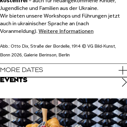
kostenfrei
– auch für neuangekommene Kinder,
Jugendliche und Familien aus der Ukraine.
Wir bieten unsere Workshops und Führungen jetzt
auch in ukrainischer Sprache an (nach
Voranmeldung).
Weitere Informationen
Abb.: Otto Dix, Straße der Bordelle, 1914 © VG Bild-Kunst,
Bonn 2026, Galerie Berinson, Berlin
MORE DATES
EVENTS