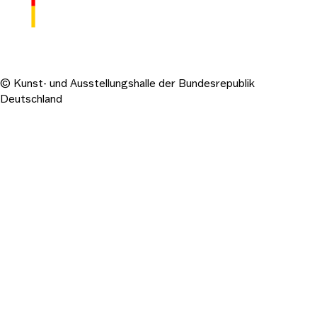
© Kunst- und Ausstellungshalle der Bundesrepublik
Deutschland