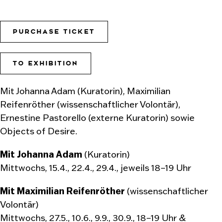
PURCHASE TICKET
TO EXHIBITION
Mit Johanna Adam (Kuratorin), Maximilian
Reifenröther (wissenschaftlicher Volontär),
Ernestine Pastorello (externe Kuratorin) sowie
Objects of Desire.
Mit Johanna Adam
(Kuratorin)
Mittwochs, 15.4., 22.4., 29.4., jeweils 18–19 Uhr
Mit Maximilian Reifenröther
(wissenschaftlicher
Volontär)
Mittwochs, 27.5., 10.6., 9.9., 30.9., 18–19 Uhr &