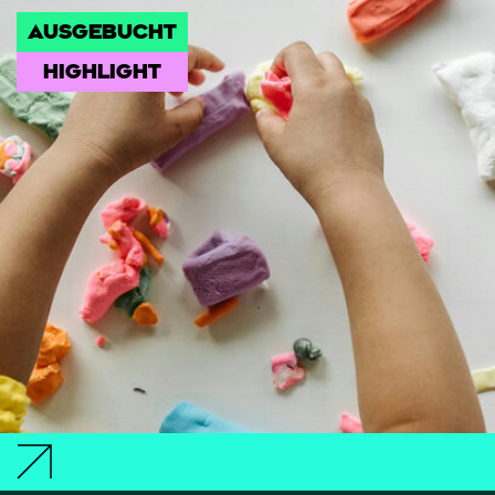
AUSGEBUCHT
HIGHLIGHT