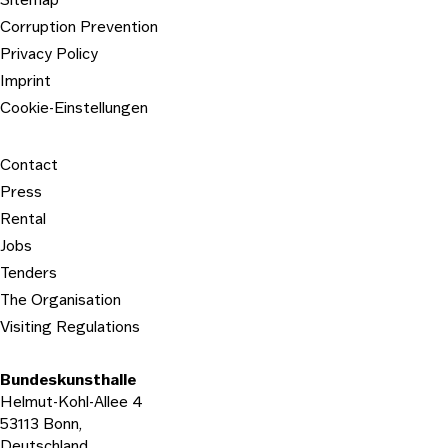
Corruption Prevention
Privacy Policy
Imprint
Cookie-Einstellungen
Contact
Press
Rental
Jobs
Tenders
The Organisation
Visiting Regulations
Bundeskunsthalle
Helmut-Kohl-Allee 4
53113 Bonn,
Deutschland