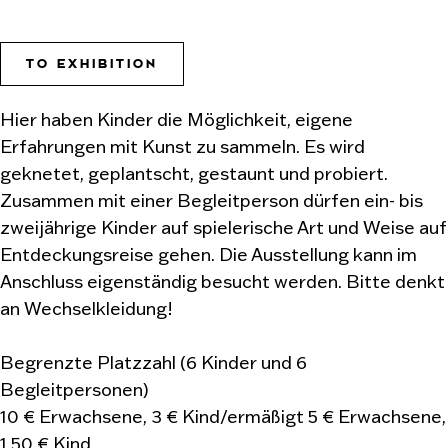
TO EXHIBITION
Hier haben Kinder die Möglichkeit, eigene
Erfahrungen mit Kunst zu sammeln. Es wird
geknetet, geplantscht, gestaunt und probiert.
Zusammen mit einer Begleitperson dürfen ein- bis
zweijährige Kinder auf spielerische Art und Weise auf
Entdeckungsreise gehen. Die Ausstellung kann im
Anschluss eigenständig besucht werden. Bitte denkt
an Wechselkleidung!
Begrenzte Platzzahl (6 Kinder und 6
Begleitpersonen)
10 € Erwachsene, 3 € Kind/ermäßigt 5 € Erwachsene,
1,50 € Kind