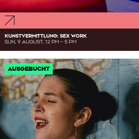
KUNSTVERMITTLUNG: SEX WORK
SUN, 9 AUGUST, 12 PM – 5 PM
AUSGEBUCHT