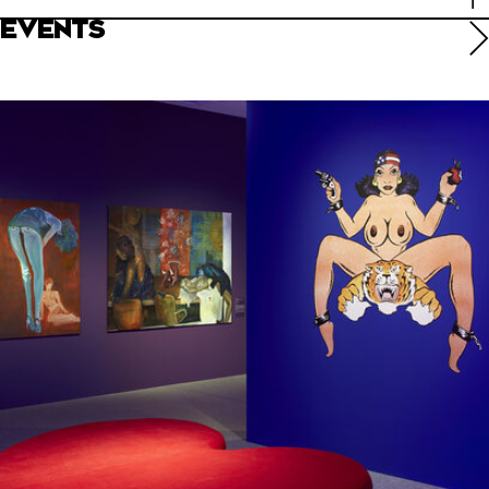
EVENTS