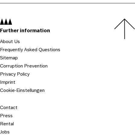
Navigation:
Further information
About Us
Frequently Asked Questions
Sitemap
Corruption Prevention
Privacy Policy
Imprint
Cookie-Einstellungen
Contact
Press
Rental
Jobs