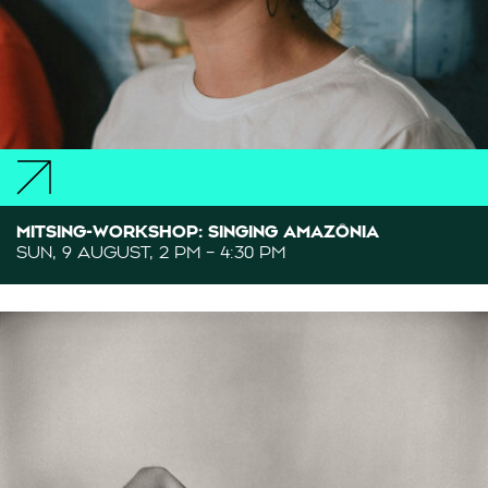
MITSING-WORKSHOP: SINGING AMAZÔNIA
SUN, 9 AUGUST, 2 PM – 4:30 PM