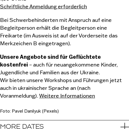
Schriftliche Anmeldung erforderlich
Bei Schwerbehinderten mit Anspruch auf eine
Begleitperson erhält die Begleitperson eine
Freikarte (im Ausweis ist auf der Vorderseite das
Merkzeichen B eingetragen).
Unsere Angebote sind für Geflüchtete
kostenfrei
– auch für neuangekommene Kinder,
Jugendliche und Familien aus der Ukraine.
Wir bieten unsere Workshops und Führungen jetzt
auch in ukrainischer Sprache an (nach
Voranmeldung).
Weitere Informationen
Foto: Pavel Danilyuk (Pexels)
MORE DATES