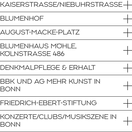
KAISERSTRASSE/NIEBUHRSTRASSE
BLUMENHOF
AUGUST-MACKE-PLATZ
BLUMENHAUS MÖHLE,
KÖLNSTRASSE 486
DENKMALPFLEGE & ERHALT
BBK UND AG MEHR KUNST IN
BONN
FRIEDRICH-EBERT-STIFTUNG
KONZERTE/CLUBS/MUSIKSZENE IN
BONN