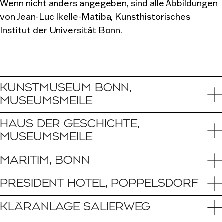
Wenn nicht anders angegeben, sind alle Abbildungen
von Jean-Luc Ikelle-Matiba, Kunsthistorisches
Institut der Universität Bonn.
KUNSTMUSEUM BONN,
MUSEUMSMEILE
HAUS DER GESCHICHTE,
MUSEUMSMEILE
MARITIM, BONN
PRESIDENT HOTEL, POPPELSDORF
KLÄRANLAGE SALIERWEG