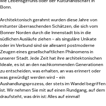
wie Lebensgefühls oder der Kulturlandschaft in
Bonn.
Architektonisch gerahmt wurden diese Jahre von
mitunter überraschenden Schätzen, die sich vom
Bonner Norden durch die Innenstadt bis in die
südlichen Ausläufe ziehen – als singuläre Unikate
oder im Verbund sind sie allesamt postmoderne
Zeugen eines gesellschaftlichen Phänomens in
unserer Stadt. Jede Zeit hat ihre architektonischen
Ideale, es ist an den nachkommenden Generationen
zu entscheiden, was erhalten, an was erinnert oder
was gewürdigt werden wird – ein
Aushandlungsprozess, der stets im Wandel begriffen
ist. Wir nehmen Sie mit auf einen Rundgang, auf dem
draufsteht, was drin ist: Alles auf einmal!