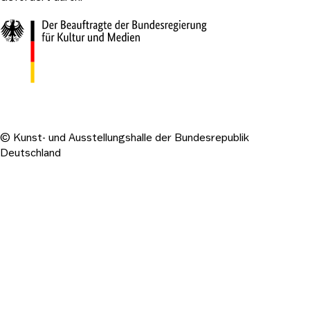
© Kunst- und Ausstellungshalle der Bundesrepublik
Deutschland