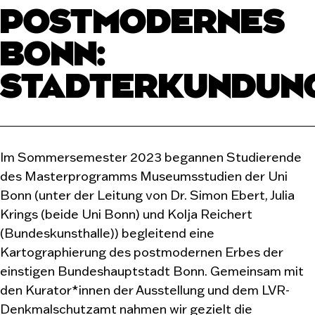
POSTMODERNES
BONN:
STADTERKUNDUN
Im Sommersemester 2023 begannen Studierende
des Masterprogramms Museumsstudien der Uni
Bonn (unter der Leitung von Dr. Simon Ebert, Julia
Krings (beide Uni Bonn) und Kolja Reichert
(Bundeskunsthalle)) begleitend eine
Kartographierung des postmodernen Erbes der
einstigen Bundeshauptstadt Bonn. Gemeinsam mit
den Kurator*innen der Ausstellung und dem LVR-
Denkmalschutzamt nahmen wir gezielt die