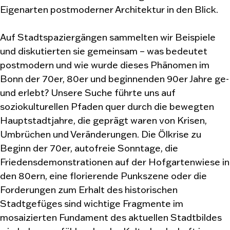
Eigenarten postmoderner Architektur in den Blick.
Auf Stadtspaziergängen sammelten wir Beispiele
und diskutierten sie gemeinsam – was bedeutet
postmodern und wie wurde dieses Phänomen im
Bonn der 70er, 80er und beginnenden 90er Jahre ge-
und erlebt? Unsere Suche führte uns auf
soziokulturellen Pfaden quer durch die bewegten
Hauptstadtjahre, die geprägt waren von Krisen,
Umbrüchen und Veränderungen. Die Ölkrise zu
Beginn der 70er, autofreie Sonntage, die
Friedensdemonstrationen auf der Hofgartenwiese in
den 80ern, eine florierende Punkszene oder die
Forderungen zum Erhalt des historischen
Stadtgefüges sind wichtige Fragmente im
mosaizierten Fundament des aktuellen Stadtbildes