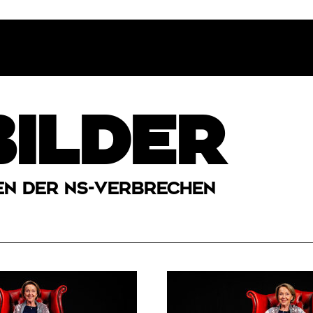
BILDER
SEN DER NS-VERBRECHEN