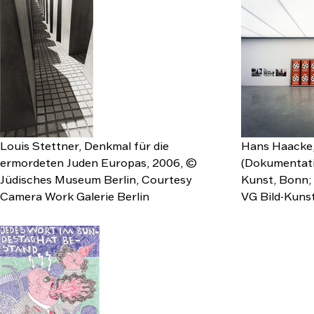
Louis Stettner, Denkmal für die
Hans Haacke,
ermordeten Juden Europas, 2006, ©
(Dokumentatio
Jüdisches Museum Berlin, Courtesy
Kunst, Bonn;
Camera Work Galerie Berlin
VG Bild-Kuns