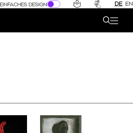
DE
EN
EINFACHES DESIGN