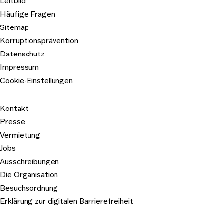
Leitbild
Häufige Fragen
Sitemap
Korruptionsprävention
Datenschutz
Impressum
Cookie-Einstellungen
Kontakt
Presse
Vermietung
Jobs
Ausschreibungen
Die Organisation
Besuchsordnung
Erklärung zur digitalen Barrierefreiheit