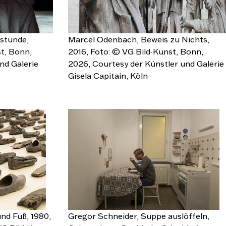
stunde,
Marcel Odenbach, Beweis zu Nichts,
t, Bonn,
2016, Foto: © VG Bild-Kunst, Bonn,
nd Galerie
2026, Courtesy der Künstler und Galerie
Gisela Capitain, Köln
nd Fuß, 1980,
Gregor Schneider, Suppe auslöffeln,