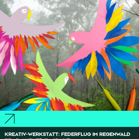
KREATIV-WERKSTATT: FEDERFLUG IM REGENWALD