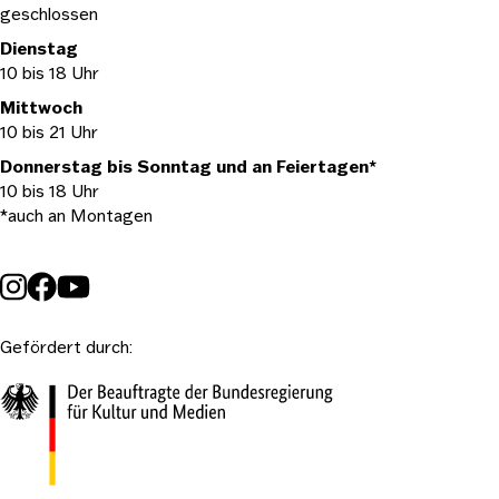
geschlossen
Dienstag
10 bis 18 Uhr
Mittwoch
10 bis 21 Uhr
Donnerstag bis Sonntag und an Feiertagen*
10 bis 18 Uhr
*auch an Montagen
Gefördert durch: