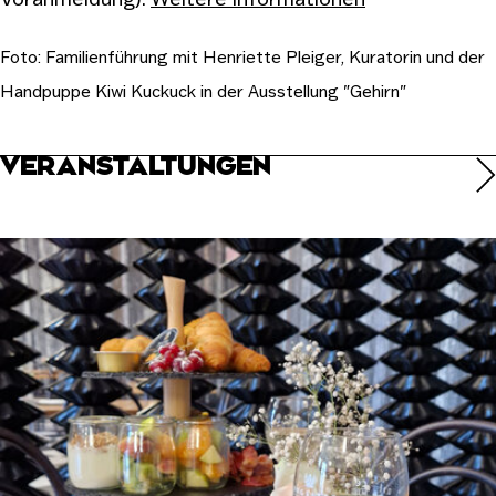
Foto: Familienführung mit Henriette Pleiger, Kuratorin und der
Handpuppe Kiwi Kuckuck in der Ausstellung "Gehirn"
VERANSTALTUNGEN