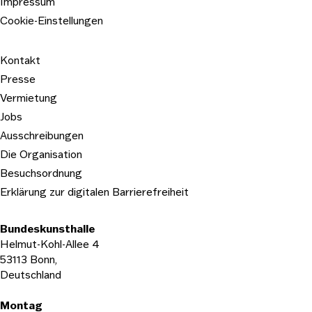
Impressum
Cookie-Einstellungen
Kontakt
Presse
Vermietung
Jobs
Ausschreibungen
Die Organisation
Besuchsordnung
Erklärung zur digitalen Barrierefreiheit
Bundeskunsthalle
Helmut-Kohl-Allee 4
53113 Bonn,
Deutschland
Öffnungszeiten
Montag