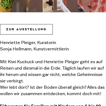
ZUR AUSSTELLUNG
Henriette Pleiger, Kuratorin
Sonja Hellmann, Kunstvermittlerin
Mit Kiwi Kuckuck und Henriette Pleiger geht es auf
Reisen und diesmal in die Erde. Täglich laufen wir auf
ihr herum und wissen gar nicht, welche Geheimnisse
sie verbirgt.
Wer lebt dort? Ist der Boden überall gleich? Alles das
wollen wir zusammen entdecken, kommt doch mit!