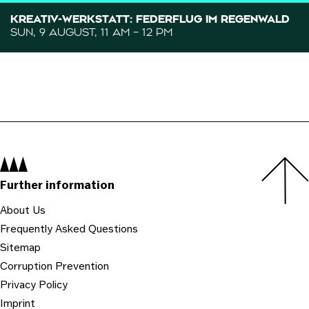
KREATIV-WERKSTATT: FEDERFLUG IM REGENWALD
SUN, 9 AUGUST, 11 AM – 12 PM
Navigation:
Further information
About Us
Frequently Asked Questions
Sitemap
Corruption Prevention
Privacy Policy
Imprint