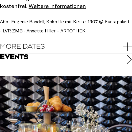
kostenfrei.
Weitere Informationen
Abb.: Eugenie Bandell, Kokotte mit Kette, 1907 © Kunstpalast
- LVR-ZMB - Annette Hiller – ARTOTHEK
MORE DATES
EVENTS