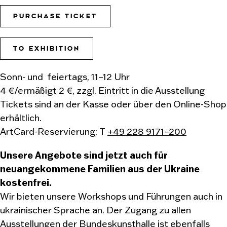
PURCHASE TICKET
TO EXHIBITION
Sonn- und feiertags, 11–12 Uhr
4 €/ermäßigt 2 €, zzgl. Eintritt in die Ausstellung
Tickets sind an der Kasse oder über den Online-Shop
erhältlich.
ArtCard-Reservierung: T
+49 228 9171–200
Unsere Angebote sind jetzt auch für
neuangekommene Familien aus der Ukraine
kostenfrei.
Wir bieten unsere Workshops und Führungen auch in
ukrainischer Sprache an. Der Zugang zu allen
Ausstellungen der Bundeskunsthalle ist ebenfalls