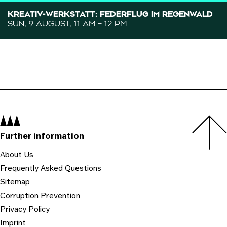
KREATIV-WERKSTATT: FEDERFLUG IM REGENWALD
SUN, 9 AUGUST, 11 AM – 12 PM
Navigation:
Further information
About Us
Frequently Asked Questions
Sitemap
Corruption Prevention
Privacy Policy
Imprint