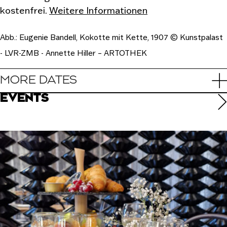
kostenfrei.
Weitere Informationen
Abb.: Eugenie Bandell, Kokotte mit Kette, 1907 © Kunstpalast
- LVR-ZMB - Annette Hiller – ARTOTHEK
MORE DATES
EVENTS