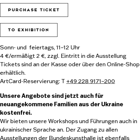
PURCHASE TICKET
TO EXHIBITION
Sonn- und feiertags, 11–12 Uhr
4 €/ermäßigt 2 €, zzgl. Eintritt in die Ausstellung
Tickets sind an der Kasse oder über den Online-Shop
erhältlich.
ArtCard-Reservierung: T
+49 228 9171–200
Unsere Angebote sind jetzt auch für
neuangekommene Familien aus der Ukraine
kostenfrei.
Wir bieten unsere Workshops und Führungen auch in
ukrainischer Sprache an. Der Zugang zu allen
Ausstellungen der Bundeskunsthalle ist ebenfalls