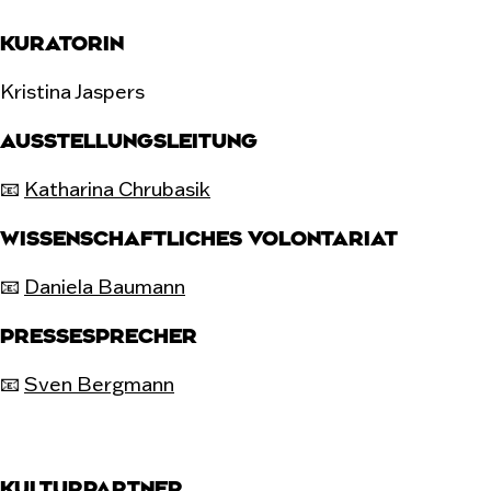
KURATORIN
Kristina Jaspers
AUSSTELLUNGSLEITUNG
📧
Katharina Chrubasik
WISSENSCHAFTLICHES VOLONTARIAT
📧
Daniela Baumann
PRESSESPRECHER
📧
Sven Bergmann
KULTURPARTNER