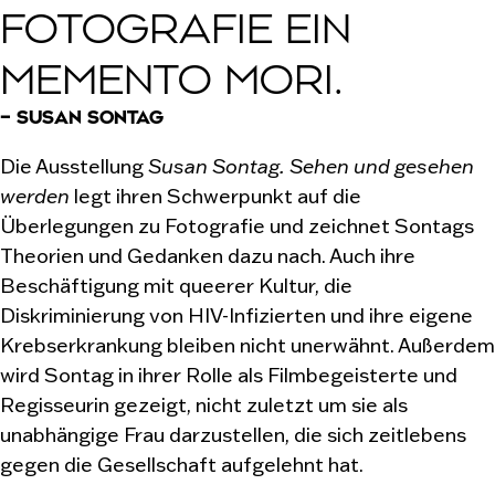
FOTOGRAFIE EIN
MEMENTO MORI.
– SUSAN SONTAG
Die Ausstellung
Susan Sontag. Sehen und gesehen
werden
legt ihren Schwerpunkt auf die
Überlegungen zu Fotografie und zeichnet Sontags
Theorien und Gedanken dazu nach. Auch ihre
Beschäftigung mit queerer Kultur, die
Diskriminierung von HIV-Infizierten und ihre eigene
Krebserkrankung bleiben nicht unerwähnt. Außerdem
wird Sontag in ihrer Rolle als Filmbegeisterte und
Regisseurin gezeigt, nicht zuletzt um sie als
unabhängige Frau darzustellen, die sich zeitlebens
gegen die Gesellschaft aufgelehnt hat.