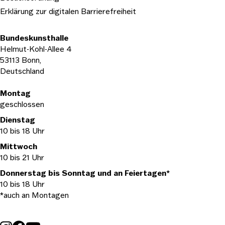
Erklärung zur digitalen Barrierefreiheit
Bundeskunsthalle
Helmut-Kohl-Allee 4
53113 Bonn,
Deutschland
Öffnungszeiten
Montag
geschlossen
Dienstag
10 bis 18 Uhr
Mittwoch
10 bis 21 Uhr
Donnerstag bis Sonntag und an Feiertagen*
10 bis 18 Uhr
*auch an Montagen