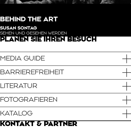
BEHIND THE ART
SUSAN SONTAG
SEHEN UND GESEHEN WERDEN
PLANEN SIE IHREN BESUCH
MEDIA GUIDE
BARRIEREFREIHEIT
LITERATUR
FOTOGRAFIEREN
KATALOG
KONTAKT & PARTNER