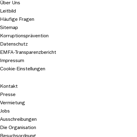
Über Uns
Leitbild
Häufige Fragen
Sitemap
Korruptionsprävention
Datenschutz
EMFA-Transparenzbericht
Impressum
Cookie-Einstellungen
Kontakt
Presse
Vermietung
Jobs
Ausschreibungen
Die Organisation
Besuchsordnung