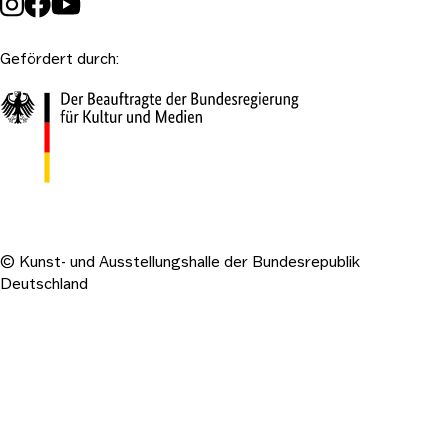
Gefördert durch:
© Kunst- und Ausstellungshalle der Bundesrepublik
Deutschland