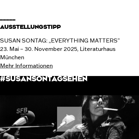
_____
AUSSTELLUNGSTIPP
SUSAN SONTAG: „EVERYTHING MATTERS”
23. Mai – 30. November 2025, Literaturhaus
München
Mehr Informationen
#SUSANSONTAGSEHEN