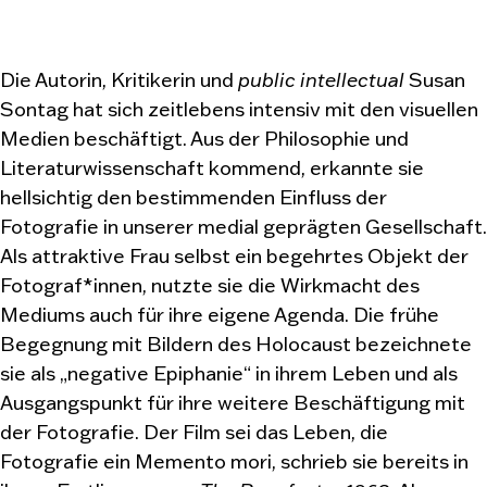
Die Autorin, Kritikerin und
public intellectual
Susan
Sontag hat sich zeitlebens intensiv mit den visuellen
Medien beschäftigt. Aus der Philosophie und
Literaturwissenschaft kommend, erkannte sie
hellsichtig den bestimmenden Einfluss der
Fotografie in unserer medial geprägten Gesellschaft.
Als attraktive Frau selbst ein begehrtes Objekt der
Fotograf*innen, nutzte sie die Wirkmacht des
Mediums auch für ihre eigene Agenda. Die frühe
Begegnung mit Bildern des Holocaust bezeichnete
sie als „negative Epiphanie“ in ihrem Leben und als
Ausgangspunkt für ihre weitere Beschäftigung mit
der Fotografie. Der Film sei das Leben, die
Fotografie ein Memento mori, schrieb sie bereits in