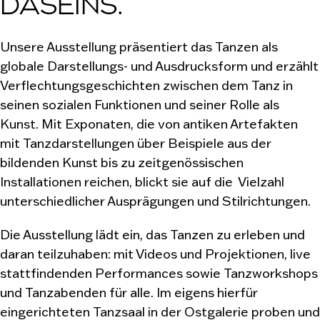
DASEINS.
Unsere Ausstellung präsentiert das Tanzen als
globale Darstellungs- und Ausdrucksform und erzählt
Verflechtungsgeschichten zwischen dem Tanz in
seinen sozialen Funktionen und seiner Rolle als
Kunst. Mit Exponaten, die von antiken Artefakten
mit Tanzdarstellungen über Beispiele aus der
bildenden Kunst bis zu zeitgenössischen
Installationen reichen, blickt sie auf die Vielzahl
unterschiedlicher Ausprägungen und Stilrichtungen.
Die Ausstellung lädt ein, das Tanzen zu erleben und
daran teilzuhaben: mit Videos und Projektionen, live
stattfindenden Performances sowie Tanzworkshops
und Tanzabenden für alle. Im eigens hierfür
eingerichteten Tanzsaal in der Ostgalerie proben und