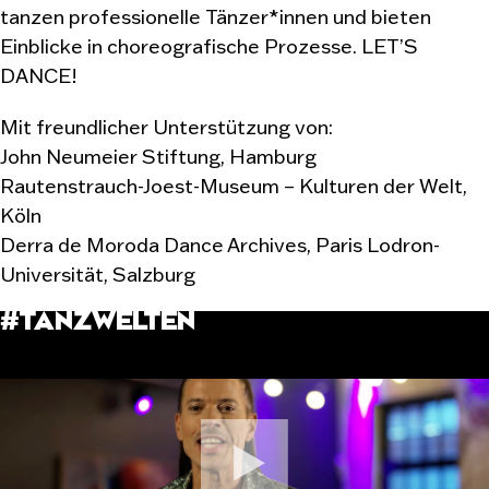
tanzen professionelle Tänzer*innen und bieten
Einblicke in choreografische Prozesse. LET’S
DANCE!
Mit freundlicher Unterstützung von:
John Neumeier Stiftung, Hamburg
Rautenstrauch-Joest-Museum – Kulturen der Welt,
Köln
Derra de Moroda Dance Archives, Paris Lodron-
Universität, Salzburg
#TANZWELTEN