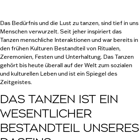
Das Bedürfnis und die Lust zu tanzen, sind tief in uns
Menschen verwurzelt. Seit jeher inspiriert das
Tanzen menschliche Interaktionen und war bereits in
den frühen Kulturen Bestandteil von Ritualen,
Zeremonien, Festen und Unterhaltung. Das Tanzen
gehört bis heute überall auf der Welt zum sozialen
und kulturellen Leben und ist ein Spiegel des
Zeitgeistes.
DAS TANZEN IST EIN
WESENTLICHER
BESTANDTEIL UNSERES