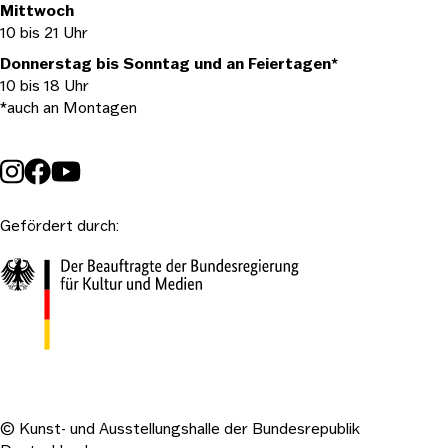
Mittwoch
10 bis 21 Uhr
Donnerstag bis Sonntag und an Feiertagen*
10 bis 18 Uhr
*auch an Montagen
Gefördert durch:
© Kunst- und Ausstellungshalle der Bundesrepublik