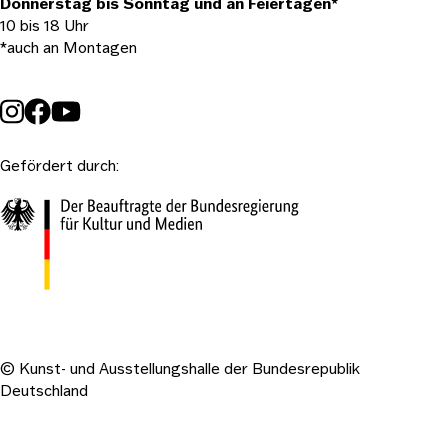
Donnerstag bis Sonntag und an Feiertagen*
10 bis 18 Uhr
*auch an Montagen
Gefördert durch:
© Kunst- und Ausstellungshalle der Bundesrepublik
Deutschland