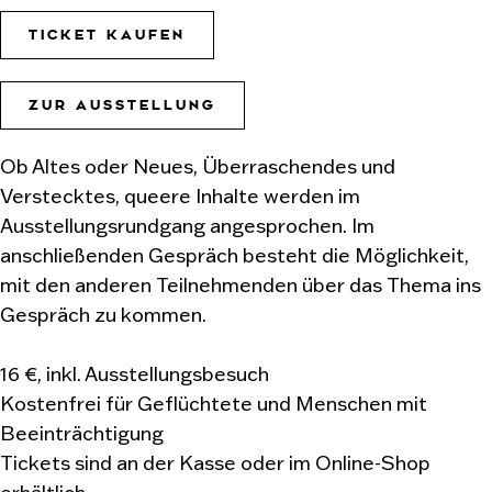
TICKET KAUFEN
ZUR AUSSTELLUNG
Ob Altes oder Neues, Überraschendes und
Verstecktes, queere Inhalte werden im
Ausstellungsrundgang angesprochen. Im
anschließenden Gespräch besteht die Möglichkeit,
mit den anderen Teilnehmenden über das Thema ins
Gespräch zu kommen.
16 €, inkl. Ausstellungsbesuch
Kostenfrei für Geflüchtete und Menschen mit
Beeinträchtigung
Tickets sind an der Kasse oder im Online-Shop