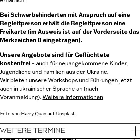
erhältlich.
Bei Schwerbehinderten mit Anspruch auf eine
Begleitperson erhält die Begleitperson eine
Freikarte (im Ausweis ist auf der Vorderseite das
Merkzeichen B eingetragen).
Unsere Angebote sind für Geflüchtete
kostenfrei
– auch für neuangekommene Kinder,
Jugendliche und Familien aus der Ukraine.
Wir bieten unsere Workshops und Führungen jetzt
auch in ukrainischer Sprache an (nach
Voranmeldung).
Weitere Informationen
Foto von Harry Quan auf Unsplash
WEITERE TERMINE