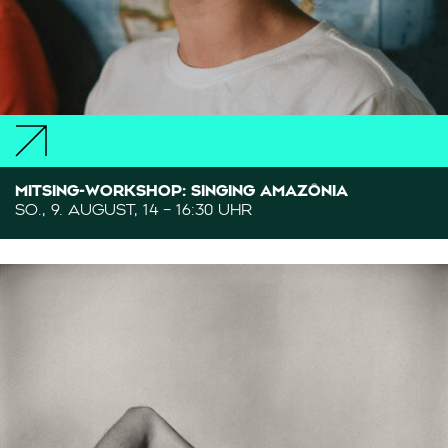
MITSING-WORKSHOP: SINGING AMAZÔNIA
SO., 9. AUGUST, 14 – 16:30 UHR