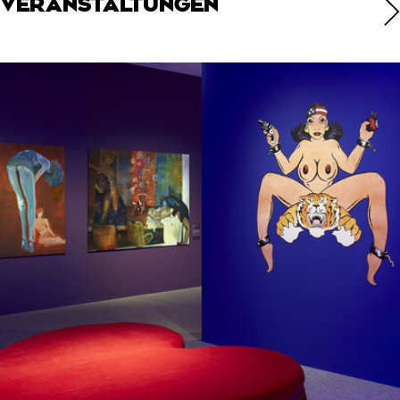
VERANSTALTUNGEN