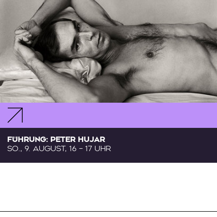
FÜHRUNG: PETER HUJAR
SO., 9. AUGUST, 16 – 17 UHR