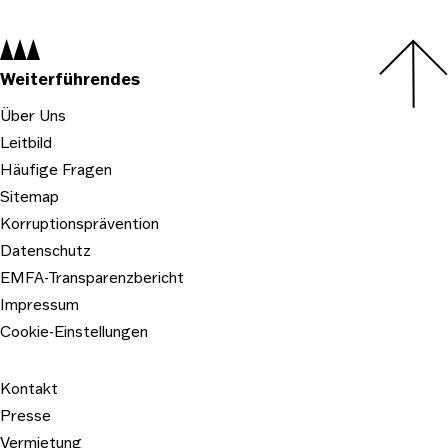
Navigation:
Weiterführendes
Über Uns
Leitbild
Häufige Fragen
Sitemap
Korruptionsprävention
Datenschutz
EMFA-Transparenzbericht
Impressum
Cookie-Einstellungen
Kontakt
Presse
Vermietung