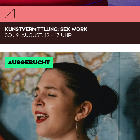
KUNSTVERMITTLUNG: SEX WORK
SO., 9. AUGUST, 12 – 17 UHR
AUSGEBUCHT