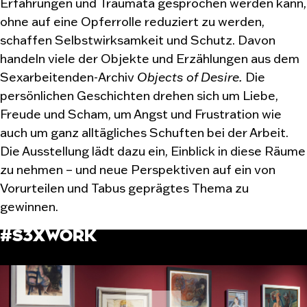
Erfahrungen und Traumata gesprochen werden kann,
ohne auf eine Opferrolle reduziert zu werden,
schaffen Selbstwirksamkeit und Schutz. Davon
handeln viele der Objekte und Erzählungen aus dem
Sexarbeitenden-Archiv
Objects of Desire.
Die
persönlichen Geschichten drehen sich um Liebe,
Freude und Scham, um Angst und Frustration wie
auch um ganz alltägliches Schuften bei der Arbeit.
Die Ausstellung lädt dazu ein, Einblick in diese Räume
zu nehmen – und neue Perspektiven auf ein von
Vorurteilen und Tabus geprägtes Thema zu
gewinnen.
#S3XWORK