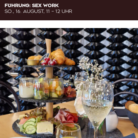
FÜHRUNG: SEX WORK
SO., 16. AUGUST, 11 – 12 UHR