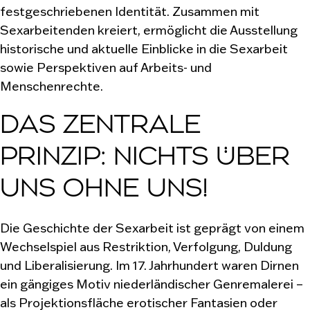
festgeschriebenen Identität. Zusammen mit
Sexarbeitenden kreiert, ermöglicht die Ausstellung
historische und aktuelle Einblicke in die Sexarbeit
sowie Perspektiven auf Arbeits- und
Menschenrechte.
DAS ZENTRALE
PRINZIP: NICHTS ÜBER
UNS OHNE UNS!
Die Geschichte der Sexarbeit ist geprägt von einem
Wechselspiel aus Restriktion, Verfolgung, Duldung
und Liberalisierung. Im 17. Jahrhundert waren Dirnen
ein gängiges Motiv niederländischer Genremalerei –
als Projektionsfläche erotischer Fantasien oder