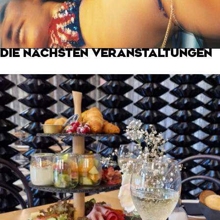
DIE NÄCHSTEN VERANSTALTUNGEN