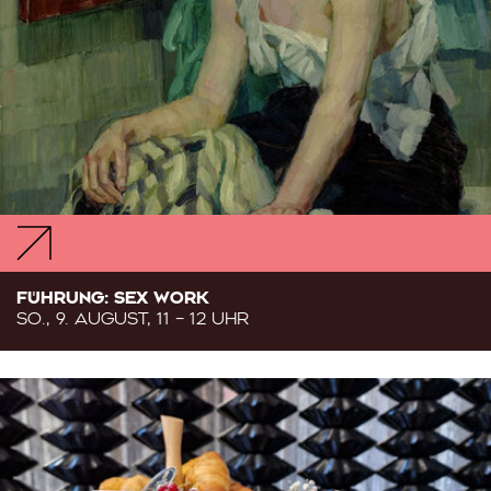
FÜHRUNG: SEX WORK
SO., 9. AUGUST, 11 – 12 UHR