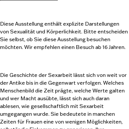
Diese Ausstellung enthält explizite Darstellungen
von Sexualität und Körperlichkeit. Bitte entscheiden
Sie selbst, ob Sie diese Ausstellung besuchen
möchten. Wir empfehlen einen Besuch ab 16 Jahren.
Die Geschichte der Sexarbeit lässt sich von weit vor
der Antike bis in die Gegenwart verfolgen. Welches
Menschenbild die Zeit prägte, welche Werte galten
und wer Macht ausübte, lässt sich auch daran
ablesen, wie gesellschaftlich mit Sexarbeit
umgegangen wurde. Sie bedeutete in manchen
Zeiten für Frauen eine von wenigen Möglichkeiten,