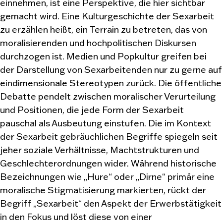
einnehmen, ist eine Perspektive, die hier sichtbar
gemacht wird. Eine Kulturgeschichte der Sexarbeit
zu erzählen heißt, ein Terrain zu betreten, das von
moralisierenden und hochpolitischen Diskursen
durchzogen ist. Medien und Popkultur greifen bei
der Darstellung von Sexarbeitenden nur zu gerne auf
eindimensionale Stereotypen zurück. Die öffentliche
Debatte pendelt zwischen moralischer Verurteilung
und Positionen, die jede Form der Sexarbeit
pauschal als Ausbeutung einstufen. Die im Kontext
der Sexarbeit gebräuchlichen Begriffe spiegeln seit
jeher soziale Verhältnisse, Machtstrukturen und
Geschlechterordnungen wider. Während historische
Bezeichnungen wie „Hure“ oder „Dirne“ primär eine
moralische Stigmatisierung markierten, rückt der
Begriff „Sexarbeit“ den Aspekt der Erwerbstätigkeit
in den Fokus und löst diese von einer