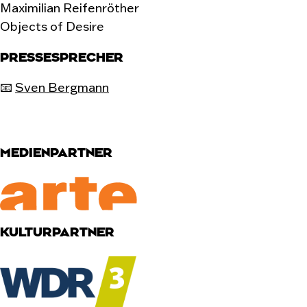
Maximilian Reifenröther
Objects of Desire
PRESSESPRECHER
📧
Sven Bergmann
MEDIENPARTNER
KULTURPARTNER