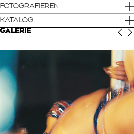
FOTOGRAFIEREN
KATALOG
GALERIE