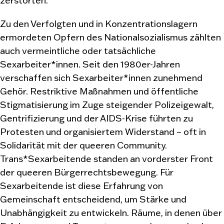
zerstörten.
Zu den Verfolgten und in Konzentrationslagern
ermordeten Opfern des Nationalsozialismus zählten
auch vermeintliche oder tatsächliche
Sexarbeiter*innen. Seit den 1980er-Jahren
verschaffen sich Sexarbeiter*innen zunehmend
Gehör. Restriktive Maßnahmen und öffentliche
Stigmatisierung im Zuge steigender Polizeigewalt,
Gentrifizierung und der AIDS-Krise führten zu
Protesten und organisiertem Widerstand – oft in
Solidarität mit der queeren Community.
Trans*Sexarbeitende standen an vorderster Front
der queeren Bürgerrechtsbewegung. Für
Sexarbeitende ist diese Erfahrung von
Gemeinschaft entscheidend, um Stärke und
Unabhängigkeit zu entwickeln. Räume, in denen über