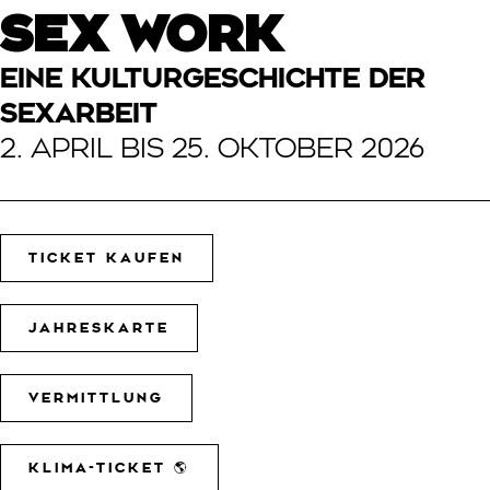
SEX WORK
EINE KULTURGESCHICHTE DER
SEXARBEIT
2. APRIL BIS 25. OKTOBER 2026
TICKET KAUFEN
JAHRESKARTE
VERMITTLUNG
KLIMA-TICKET 🌎