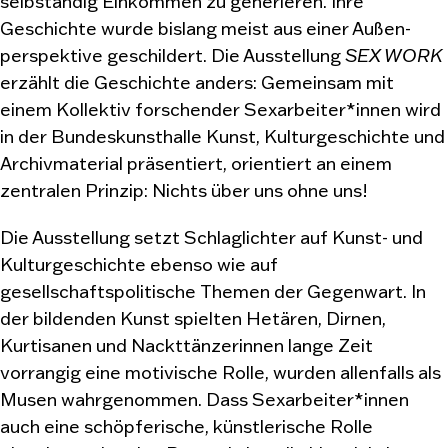
selbständig Einkommen zu generieren. Ihre
Geschichte wurde bislang meist aus einer Außen-
perspektive geschildert. Die Ausstellung
SEX WORK
erzählt die Geschichte anders: Gemeinsam mit
einem Kollektiv forschender Sexarbeiter*innen wird
in der Bundeskunsthalle Kunst, Kulturgeschichte und
Archivmaterial präsentiert, orientiert an einem
zentralen Prinzip: Nichts über uns ohne uns!
Die Ausstellung setzt Schlaglichter auf Kunst- und
Kulturgeschichte ebenso wie auf
gesellschaftspolitische Themen der Gegenwart. In
der bildenden Kunst spielten Hetären, Dirnen,
Kurtisanen und Nackttänzerinnen lange Zeit
vorrangig eine motivische Rolle, wurden allenfalls als
Musen wahrgenommen. Dass Sexarbeiter*innen
auch eine schöpferische, künstlerische Rolle