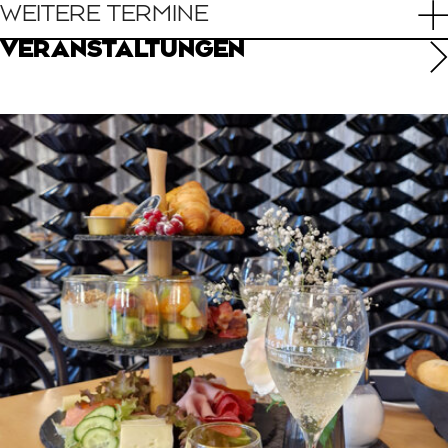
WEITERE TERMINE
VERANSTALTUNGEN