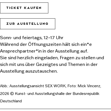
TICKET KAUFEN
ZUR AUSSTELLUNG
Sonn- und feiertags, 12–17 Uhr
Während der Öffnungszeiten hält sich ein*e
Ansprechpartner*in in der Ausstellung auf.
Sie sind herzlich eingeladen, Fragen zu stellen und
sich mit uns über Gezeigtes und Themen in der
Ausstellung auszutauschen.
Abb.:
Ausstellungsansicht SEX WORK, Foto: Mick Vincenz,
2026 © Kunst- und Ausstellungshalle der Bundesrepublik
Deutschland