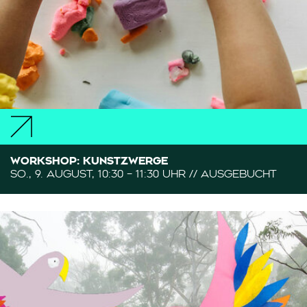
WORKSHOP: KUNSTZWERGE
SO., 9. AUGUST, 10:30 – 11:30 UHR // AUSGEBUCHT