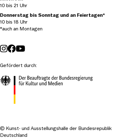
10 bis 21 Uhr
Donnerstag bis Sonntag und an Feiertagen*
10 bis 18 Uhr
*auch an Montagen
Gefördert durch:
© Kunst- und Ausstellungshalle der Bundesrepublik
Deutschland