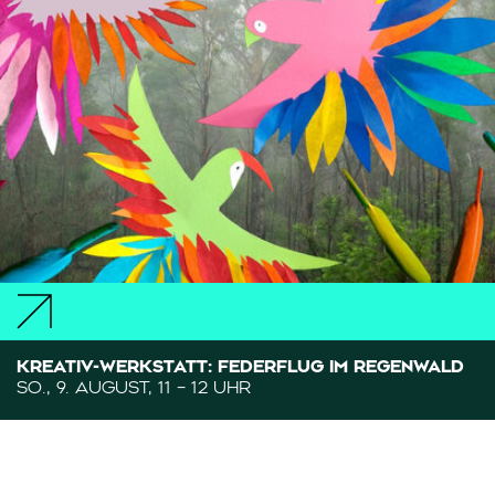
KREATIV-WERKSTATT: FEDERFLUG IM REGENWALD
SO., 9. AUGUST, 11 – 12 UHR