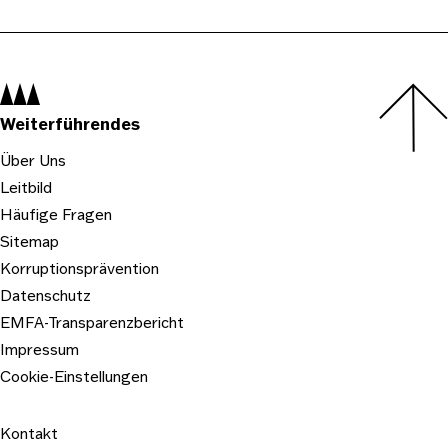
Navigation:
Weiterführendes
Über Uns
Leitbild
Häufige Fragen
Sitemap
Korruptionsprävention
Datenschutz
EMFA-Transparenzbericht
Impressum
Cookie-Einstellungen
Kontakt