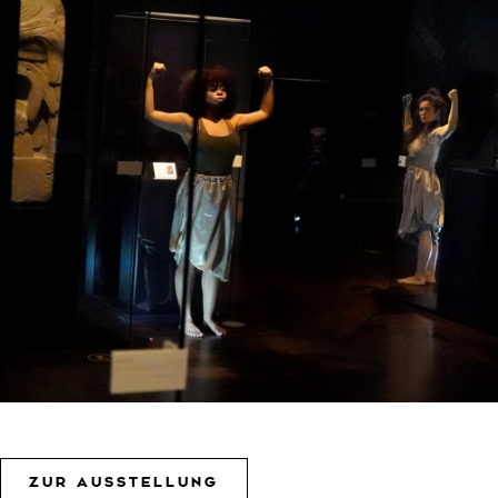
ZUR AUSSTELLUNG