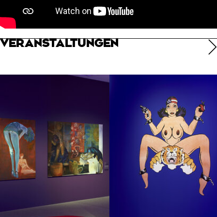
VERANSTALTUNGEN