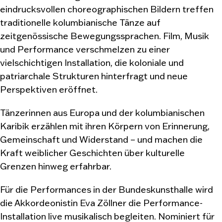
eindrucksvollen choreographischen Bildern treffen
traditionelle kolumbianische Tänze auf
zeitgenössische Bewegungssprachen. Film, Musik
und Performance verschmelzen zu einer
vielschichtigen Installation, die koloniale und
patriarchale Strukturen hinterfragt und neue
Perspektiven eröffnet.
Tänzerinnen aus Europa und der kolumbianischen
Karibik erzählen mit ihren Körpern von Erinnerung,
Gemeinschaft und Widerstand – und machen die
Kraft weiblicher Geschichten über kulturelle
Grenzen hinweg erfahrbar.
Für die Performances in der Bundeskunsthalle wird
die Akkordeonistin Eva Zöllner die Performance-
Installation live musikalisch begleiten. Nominiert für