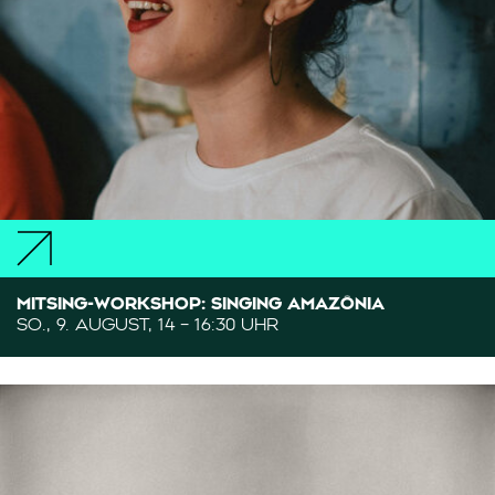
MITSING-WORKSHOP: SINGING AMAZÔNIA
SO., 9. AUGUST, 14 – 16:30 UHR