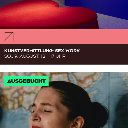
KUNSTVERMITTLUNG: SEX WORK
SO., 9. AUGUST, 12 – 17 UHR
AUSGEBUCHT