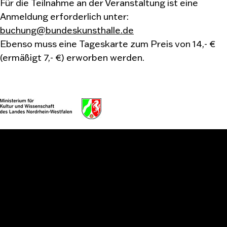
Für die Teilnahme an der Veranstaltung ist eine
Anmeldung erforderlich unter:
buchung@bundeskunsthalle.de
Ebenso muss eine Tageskarte zum Preis von 14,- €
(ermäßigt 7,- €) erworben werden.