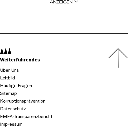
ANZEIGEN
Navigation:
Weiterführendes
Über Uns
Leitbild
Häufige Fragen
Sitemap
Korruptionsprävention
Datenschutz
EMFA-Transparenzbericht
Impressum