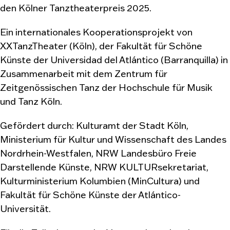
den Kölner Tanztheaterpreis 2025.
Ein internationales Kooperationsprojekt von
XXTanzTheater (Köln), der Fakultät für Schöne
Künste der Universidad del Atlántico (Barranquilla) in
Zusammenarbeit mit dem Zentrum für
Zeitgenössischen Tanz der Hochschule für Musik
und Tanz Köln.
Gefördert durch: Kulturamt der Stadt Köln,
Ministerium für Kultur und Wissenschaft des Landes
Nordrhein-Westfalen, NRW Landesbüro Freie
Darstellende Künste, NRW KULTURsekretariat,
Kulturministerium Kolumbien (MinCultura) und
Fakultät für Schöne Künste der Atlántico-
Universität.