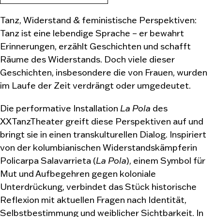
Tanz, Widerstand & feministische Perspektiven:
Tanz ist eine lebendige Sprache – er bewahrt
Erinnerungen, erzählt Geschichten und schafft
Räume des Widerstands. Doch viele dieser
Geschichten, insbesondere die von Frauen, wurden
im Laufe der Zeit verdrängt oder umgedeutet.
Die performative Installation
La Pola
des
XXTanzTheater greift diese Perspektiven auf und
bringt sie in einen transkulturellen Dialog. Inspiriert
von der kolumbianischen Widerstandskämpferin
Policarpa Salavarrieta (
La Pola
), einem Symbol für
Mut und Aufbegehren gegen koloniale
Unterdrückung, verbindet das Stück historische
Reflexion mit aktuellen Fragen nach Identität,
Selbstbestimmung und weiblicher Sichtbarkeit. In