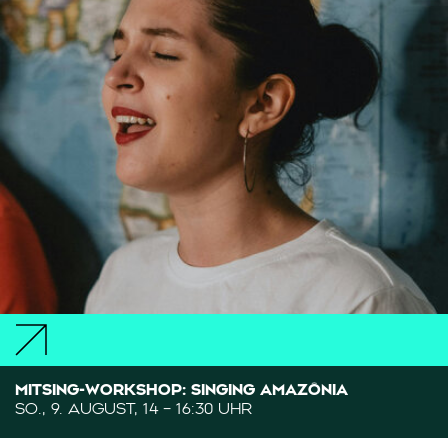
MITSING-WORKSHOP: SINGING AMAZÔNIA
SO., 9. AUGUST, 14 – 16:30 UHR