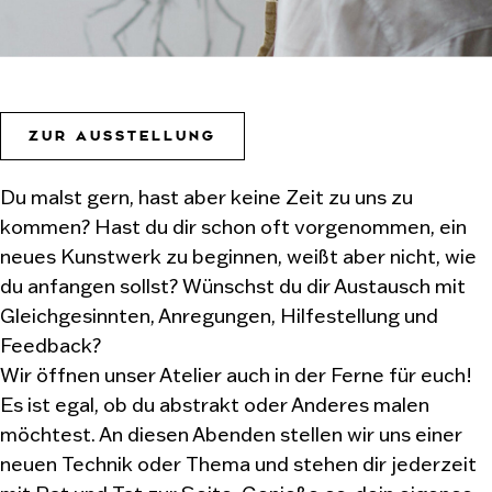
ZUR AUSSTELLUNG
Du malst gern, hast aber keine Zeit zu uns zu
kommen? Hast du dir schon oft vorgenommen, ein
neues Kunstwerk zu beginnen, weißt aber nicht, wie
du anfangen sollst? Wünschst du dir Austausch mit
Gleichgesinnten, Anregungen, Hilfestellung und
Feedback?
Wir öffnen unser Atelier auch in der Ferne für euch!
Es ist egal, ob du abstrakt oder Anderes malen
möchtest. An diesen Abenden stellen wir uns einer
neuen Technik oder Thema und stehen dir jederzeit