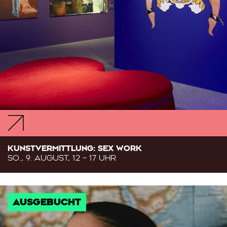
KUNSTVERMITTLUNG: SEX WORK
SO., 9. AUGUST, 12 – 17 UHR
AUSGEBUCHT