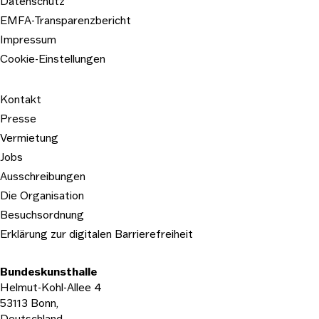
Datenschutz
EMFA-Transparenzbericht
Impressum
Cookie-Einstellungen
Kontakt
Presse
Vermietung
Jobs
Ausschreibungen
Die Organisation
Besuchsordnung
Erklärung zur digitalen Barrierefreiheit
Bundeskunsthalle
Helmut-Kohl-Allee 4
53113 Bonn,
Deutschland