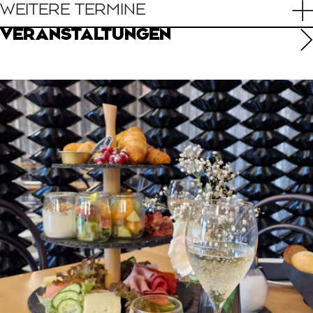
WEITERE TERMINE
VERANSTALTUNGEN