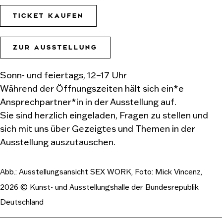
TICKET KAUFEN
ZUR AUSSTELLUNG
Sonn- und feiertags, 12–17 Uhr
Während der Öffnungszeiten hält sich ein*e
Ansprechpartner*in in der Ausstellung auf.
Sie sind herzlich eingeladen, Fragen zu stellen und
sich mit uns über Gezeigtes und Themen in der
Ausstellung auszutauschen.
Abb.:
Ausstellungsansicht SEX WORK, Foto: Mick Vincenz,
2026 © Kunst- und Ausstellungshalle der Bundesrepublik
Deutschland