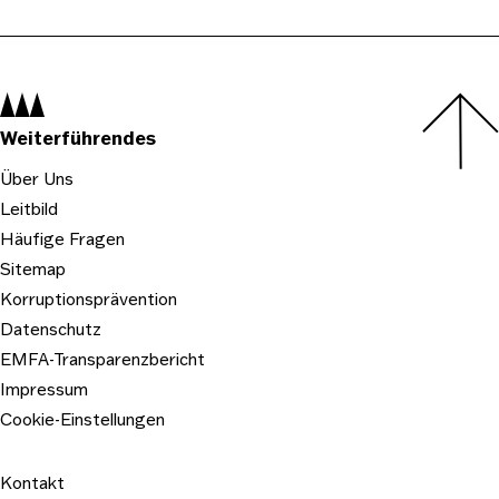
Navigation:
Weiterführendes
Über Uns
Leitbild
Häufige Fragen
Sitemap
Korruptionsprävention
Datenschutz
EMFA-Transparenzbericht
Impressum
Cookie-Einstellungen
Kontakt