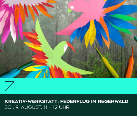
KREATIV-WERKSTATT: FEDERFLUG IM REGENWALD
SO., 9. AUGUST, 11 – 12 UHR