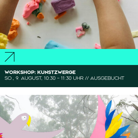
WORKSHOP: KUNSTZWERGE
SO., 9. AUGUST, 10:30 – 11:30 UHR // AUSGEBUCHT