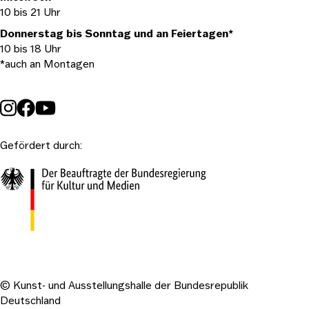
10 bis 21 Uhr
Donnerstag bis Sonntag und an Feiertagen*
10 bis 18 Uhr
*auch an Montagen
Gefördert durch:
© Kunst- und Ausstellungshalle der Bundesrepublik
Deutschland