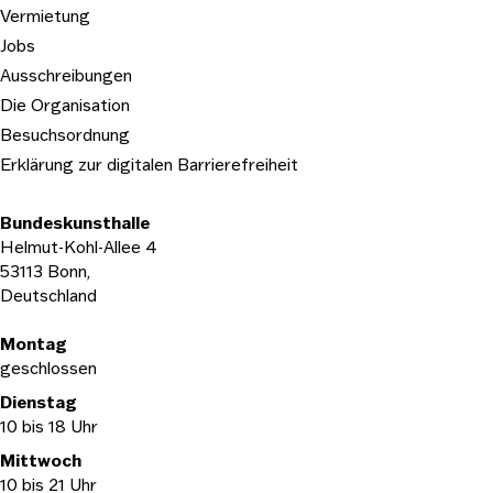
Vermietung
Jobs
Ausschreibungen
Die Organisation
Besuchsordnung
Erklärung zur digitalen Barrierefreiheit
Bundeskunsthalle
Helmut-Kohl-Allee 4
53113 Bonn,
Deutschland
Öffnungszeiten
Montag
geschlossen
Dienstag
10 bis 18 Uhr
Mittwoch
10 bis 21 Uhr