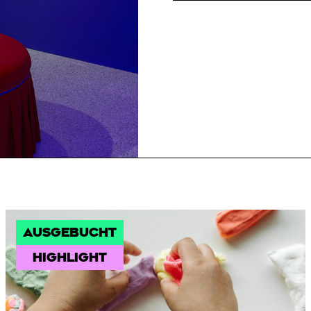
AUSGEBUCHT
HIGHLIGHT