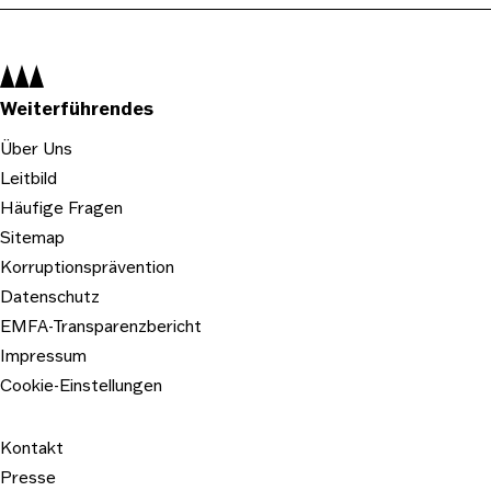
Navigation:
Weiterführendes
Über Uns
Leitbild
Häufige Fragen
Sitemap
Korruptionsprävention
Datenschutz
EMFA-Transparenzbericht
Impressum
Cookie-Einstellungen
Kontakt
Presse