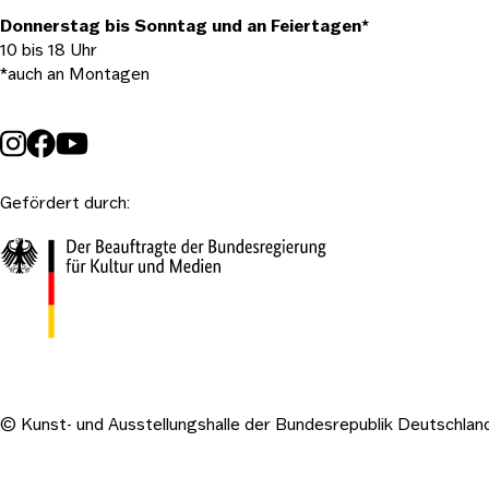
Donnerstag bis Sonntag und an Feiertagen*
10 bis 18 Uhr
*auch an Montagen
Gefördert durch:
© Kunst- und Ausstellungshalle der Bundesrepublik Deutschlan