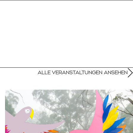
ALLE VERANSTALTUNGEN ANSEHEN