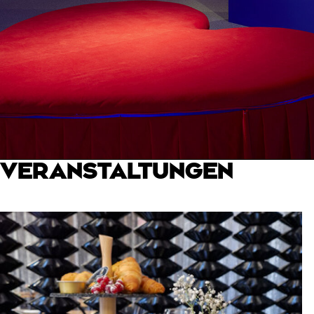
VERANSTALTUNGEN