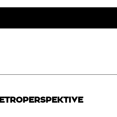
RETROPERSPEKTIVE