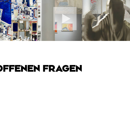
OFFENEN FRAGEN