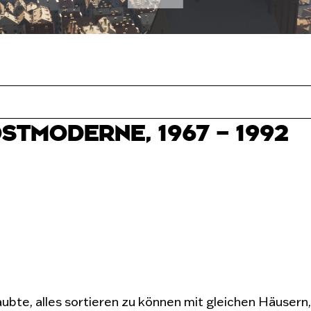
OSTMODERNE, 1967 – 1992
bte, alles sortieren zu können mit gleichen Häusern,