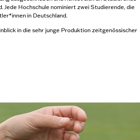
. Jede Hochschule nominiert zwei Studierende, die
tler*innen in Deutschland.
nblick in die sehr junge Produktion zeitgenössischer