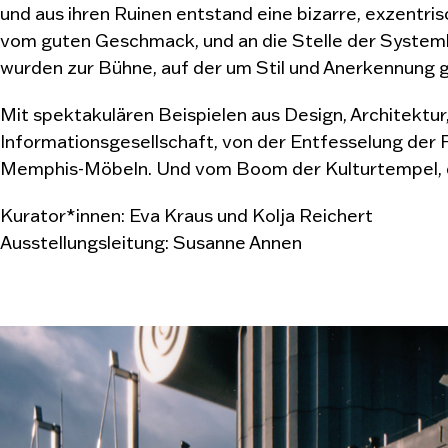
und aus ihren Ruinen entstand eine bizarre, exzentri
vom guten Geschmack, und an die Stelle der Systemk
wurden zur Bühne, auf der um Stil und Anerkennung 
Mit spektakulären Beispielen aus Design, Architektur,
Informationsgesellschaft, von der Entfesselung der 
Memphis-Möbeln. Und vom Boom der Kulturtempel, de
Kurator*innen: Eva Kraus und Kolja Reichert
Ausstellungsleitung: Susanne Annen