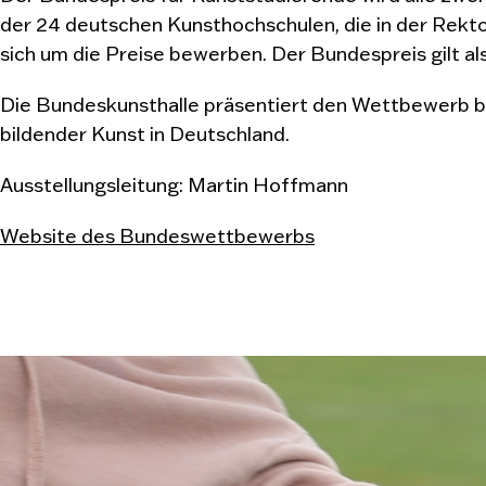
der 24 deutschen Kunsthochschulen, die in der Rekt
sich um die Preise bewerben. Der Bundespreis gilt al
Die Bundeskunsthalle präsentiert den Wettbewerb bere
bildender Kunst in Deutschland.
Ausstellungsleitung: Martin Hoffmann
Website des Bundeswettbewerbs