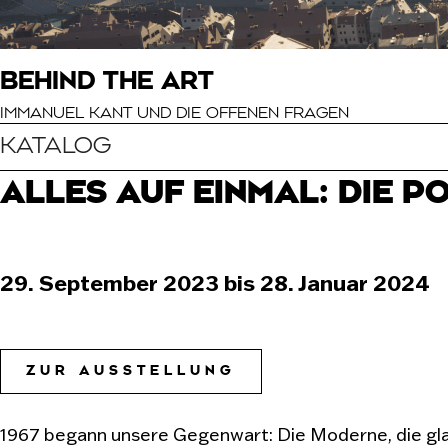
BEHIND THE ART
IMMANUEL KANT UND DIE OFFENEN FRAGEN
KATALOG
ALLES AUF EINMAL: DIE P
29. September 2023 bis 28. Januar 2024
ZUR AUSSTELLUNG
1967 begann unsere Gegenwart: Die Moderne, die glau