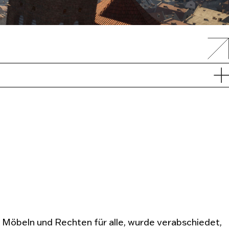
 Möbeln und Rechten für alle, wurde verabschiedet,