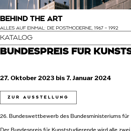
BEHIND THE ART
ALLES AUF EINMAL: DIE POSTMODERNE, 1967 – 1992
KATALOG
BUNDESPREIS FÜR KUNST
27. Oktober 2023 bis 7. Januar 2024
ZUR AUSSTELLUNG
26. Bundeswettbewerb des Bundesministeriums für 
Der Bundespreis für Kunststudierende wird alle zwei