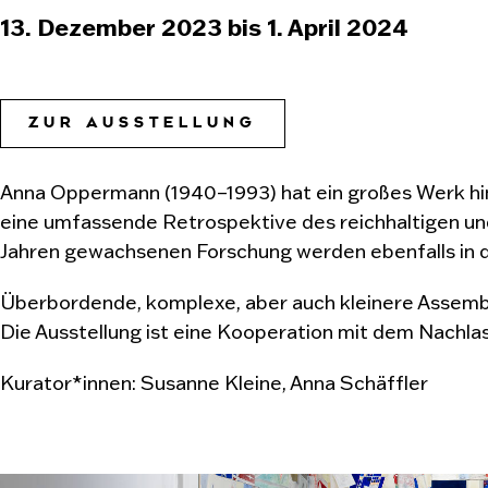
13. Dezember 2023 bis 1. April 2024
ZUR AUSSTELLUNG
Anna Oppermann (1940–1993) hat ein großes Werk hint
eine umfassende Retrospektive des reichhaltigen un
Jahren gewachsenen Forschung werden ebenfalls in di
Überbordende, komplexe, aber auch kleinere Assembl
Die Ausstellung ist eine Kooperation mit dem Nach
Kurator*innen: Susanne Kleine, Anna Schäffler