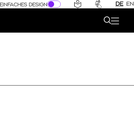
DE
EN
EINFACHES DESIGN