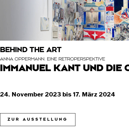
BEHIND THE ART
ANNA OPPERMANN. EINE RETROPERSPEKTIVE
IMMANUEL KANT UND DIE 
24. November 2023 bis 17. März 2024
ZUR AUSSTELLUNG